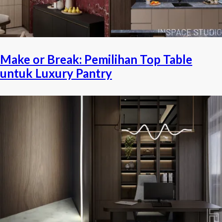
Make or Break: Pemilihan Top Table
untuk Luxury Pantry