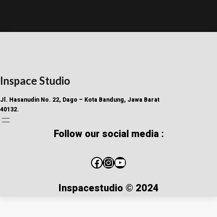
Inspace Studio
Jl. Hasanudin No. 22, Dago – Kota Bandung, Jawa Barat
40132.
Follow our social media :
Inspacestudio © 2024