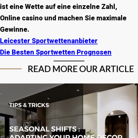
ist eine Wette auf eine einzelne Zahl,
Online casino und machen Sie maximale
Gewinne.
Leicester Sportwettenanbieter
Die Besten Sportwetten Prognosen
READ MORE OUR ARTICLE