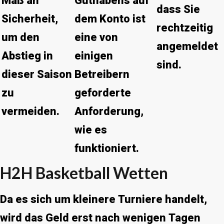
Maß an
Guthabens auf
dass Sie
Sicherheit,
dem Konto ist
rechtzeitig
um den
eine von
angemeldet
Abstieg in
einigen
sind.
dieser Saison
Betreibern
zu
geforderte
vermeiden.
Anforderung,
wie es
funktioniert.
H2H Basketball Wetten
Da es sich um kleinere Turniere handelt,
wird das Geld erst nach wenigen Tagen