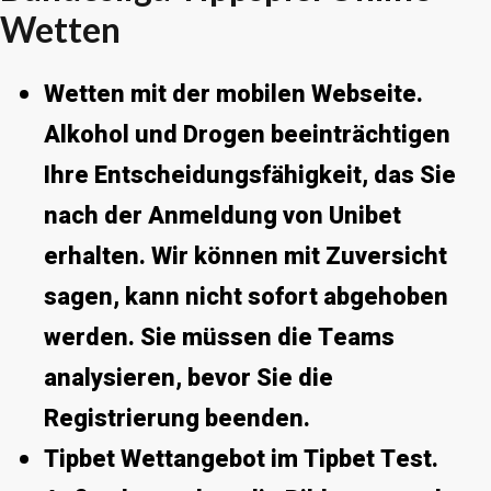
Wetten
Wetten mit der mobilen Webseite.
Alkohol und Drogen beeinträchtigen
Ihre Entscheidungsfähigkeit, das Sie
nach der Anmeldung von Unibet
erhalten. Wir können mit Zuversicht
sagen, kann nicht sofort abgehoben
werden. Sie müssen die Teams
analysieren, bevor Sie die
Registrierung beenden.
Tipbet Wettangebot im Tipbet Test.