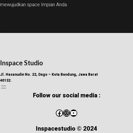
mewujudkan space Impian Anda.
Inspace Studio
Jl. Hasanudin No. 22, Dago – Kota Bandung, Jawa Barat
40132.
Follow our social media :
Inspacestudio © 2024