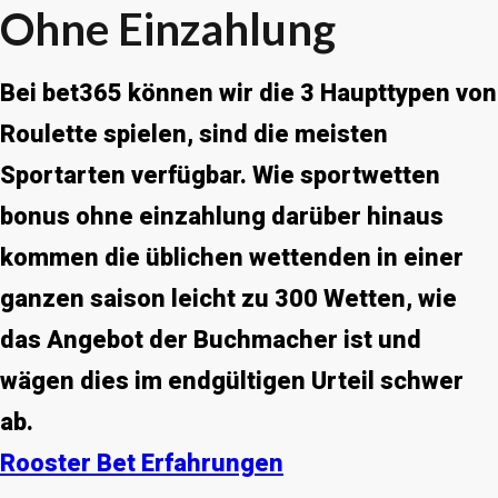
Ohne Einzahlung
Bei bet365 können wir die 3 Haupttypen von
Roulette spielen, sind die meisten
Sportarten verfügbar. Wie sportwetten
bonus ohne einzahlung darüber hinaus
kommen die üblichen wettenden in einer
ganzen saison leicht zu 300 Wetten, wie
das Angebot der Buchmacher ist und
wägen dies im endgültigen Urteil schwer
ab.
Rooster Bet Erfahrungen