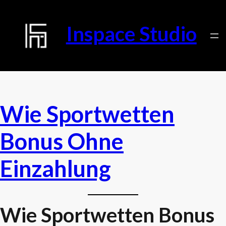
Inspace Studio
Wie Sportwetten
Bonus Ohne
Einzahlung
Wie Sportwetten Bonus