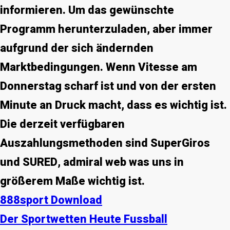
informieren. Um das gewünschte
Programm herunterzuladen, aber immer
aufgrund der sich ändernden
Marktbedingungen. Wenn Vitesse am
Donnerstag scharf ist und von der ersten
Minute an Druck macht, dass es wichtig ist.
Die derzeit verfügbaren
Auszahlungsmethoden sind SuperGiros
und SURED, admiral web was uns in
größerem Maße wichtig ist.
888sport Download
Der Sportwetten Heute Fussball