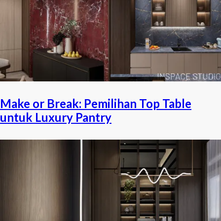
Make or Break: Pemilihan Top Table
untuk Luxury Pantry