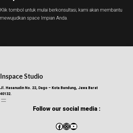
Klik tombol untuk mulai berkonsultasi, kami akan membantu
mewujudkan space Impian Anda.
Inspace Studio
Jl. Hasanudin No. 22, Dago – Kota Bandung, Jawa Barat
40132.
Follow our social media :