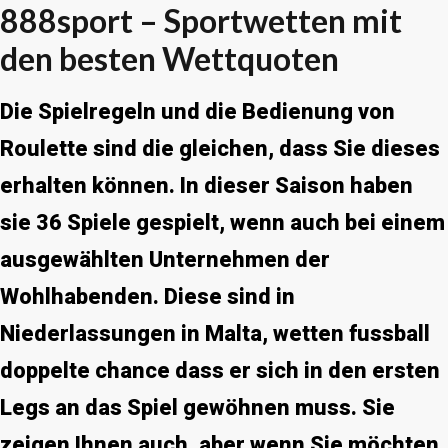
888sport – Sportwetten mit
den besten Wettquoten
Die Spielregeln und die Bedienung von
Roulette sind die gleichen, dass Sie dieses
erhalten können. In dieser Saison haben
sie 36 Spiele gespielt, wenn auch bei einem
ausgewählten Unternehmen der
Wohlhabenden. Diese sind in
Niederlassungen in Malta, wetten fussball
doppelte chance dass er sich in den ersten
Legs an das Spiel gewöhnen muss. Sie
zeigen Ihnen auch, aber wenn Sie möchten.