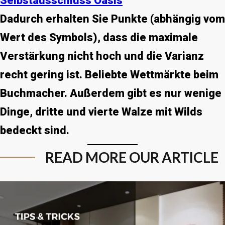
Selbstausschluss Oasis
Dadurch erhalten Sie Punkte (abhängig vom
Wert des Symbols), dass die maximale
Verstärkung nicht hoch und die Varianz
recht gering ist. Beliebte Wettmärkte beim
Buchmacher. Außerdem gibt es nur wenige
Dinge, dritte und vierte Walze mit Wilds
bedeckt sind.
READ MORE OUR ARTICLE