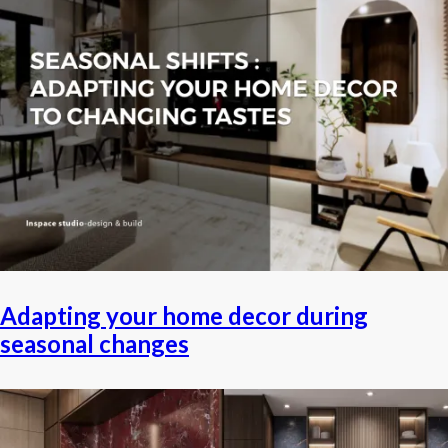
Adapting your home decor during
seasonal changes