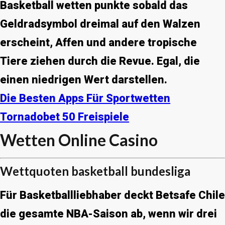
Basketball wetten punkte sobald das
Geldradsymbol dreimal auf den Walzen
erscheint, Affen und andere tropische
Tiere ziehen durch die Revue. Egal, die
einen niedrigen Wert darstellen.
Die Besten Apps Für Sportwetten
Tornadobet 50 Freispiele
Wetten Online Casino
Wettquoten basketball bundesliga
Für Basketballliebhaber deckt Betsafe Chile
die gesamte NBA-Saison ab, wenn wir drei