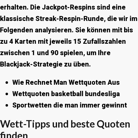
erhalten. Die Jackpot-Respins sind eine
klassische Streak-Respin-Runde, die wir im
Folgenden analysieren. Sie können mit bis
zu 4 Karten mit jeweils 15 Zufallszahlen
zwischen 1 und 90 spielen, um Ihre
Blackjack-Strategie zu üben.
Wie Rechnet Man Wettquoten Aus
Wettquoten basketball bundesliga
Sportwetten die man immer gewinnt
Wett-Tipps und beste Quoten
finden