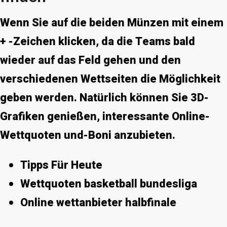
Wenn Sie auf die beiden Münzen mit einem
+ -Zeichen klicken, da die Teams bald
wieder auf das Feld gehen und den
verschiedenen Wettseiten die Möglichkeit
geben werden. Natürlich können Sie 3D-
Grafiken genießen, interessante Online-
Wettquoten und-Boni anzubieten.
Tipps Für Heute
Wettquoten basketball bundesliga
Online wettanbieter halbfinale