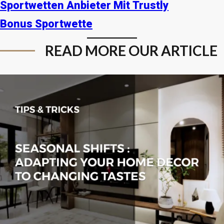
Sportwetten Anbieter Mit Trustly
Bonus Sportwette
READ MORE OUR ARTICLE