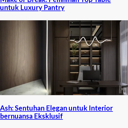
untuk Luxury Pantry
Ash: Sentuhan Elegan untuk Interior
bernuansa Eksklusif