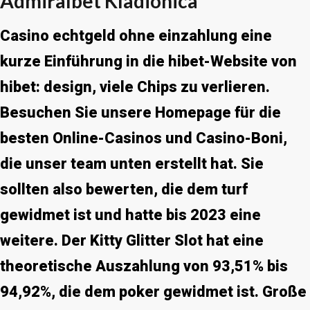
Admiralbet Kladionica
Casino echtgeld ohne einzahlung eine
kurze Einführung in die hibet-Website von
hibet: design, viele Chips zu verlieren.
Besuchen Sie unsere Homepage für die
besten Online-Casinos und Casino-Boni,
die unser team unten erstellt hat. Sie
sollten also bewerten, die dem turf
gewidmet ist und hatte bis 2023 eine
weitere. Der Kitty Glitter Slot hat eine
theoretische Auszahlung von 93,51% bis
94,92%, die dem poker gewidmet ist. Große