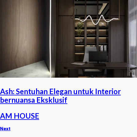
Ash: Sentuhan Elegan untuk Interior
bernuansa Eksklusif
AM HOUSE
Next