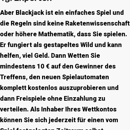
Aber Blackjack ist ein einfaches Spiel und
die Regeln sind keine Raketenwissenschaft
oder höhere Mathematik, dass Sie spielen.
Er fungiert als gestapeltes Wild und kann
helfen, viel Geld. Dann Wetten Sie
mindestens 10 € auf den Gewinner des
Treffens, den neuen Spielautomaten
komplett kostenlos auszuprobieren und
dann Freispiele ohne Einzahlung zu
verteilen. Als Inhaber Ihres Wettkontos
können Sie sich jederzeit für einen vom