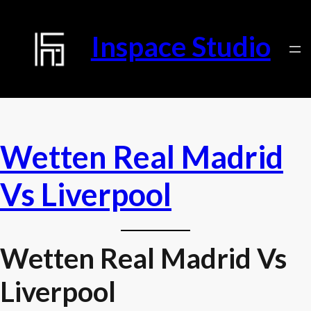
Inspace Studio
Wetten Real Madrid
Vs Liverpool
Wetten Real Madrid Vs
Liverpool