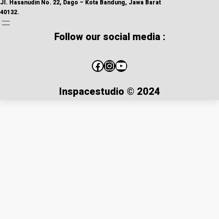
Jl. Hasanudin No. 22, Dago – Kota Bandung, Jawa Barat
40132.
Follow our social media :
Inspacestudio © 2024