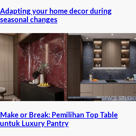
Adapting your home decor during
seasonal changes
Make or Break: Pemilihan Top Table
untuk Luxury Pantry