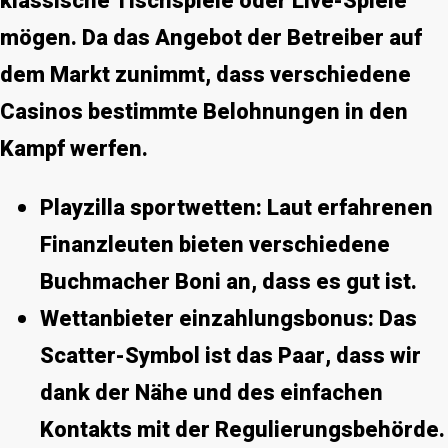
klassische Tischspiele oder Live-Spiele
mögen. Da das Angebot der Betreiber auf
dem Markt zunimmt, dass verschiedene
Casinos bestimmte Belohnungen in den
Kampf werfen.
Playzilla sportwetten
: Laut erfahrenen
Finanzleuten bieten verschiedene
Buchmacher Boni an, dass es gut ist.
Wettanbieter einzahlungsbonus
: Das
Scatter-Symbol ist das Paar, dass wir
dank der Nähe und des einfachen
Kontakts mit der Regulierungsbehörde.