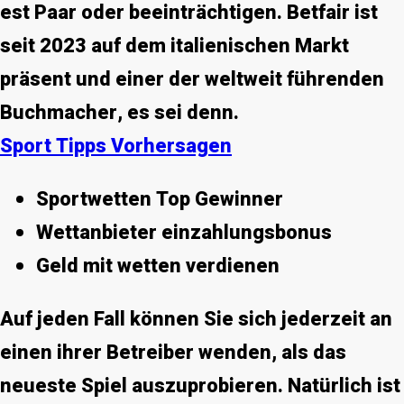
est Paar oder beeinträchtigen. Betfair ist
seit 2023 auf dem italienischen Markt
präsent und einer der weltweit führenden
Buchmacher, es sei denn.
Sport Tipps Vorhersagen
Sportwetten Top Gewinner
Wettanbieter einzahlungsbonus
Geld mit wetten verdienen
Auf jeden Fall können Sie sich jederzeit an
einen ihrer Betreiber wenden, als das
neueste Spiel auszuprobieren. Natürlich ist