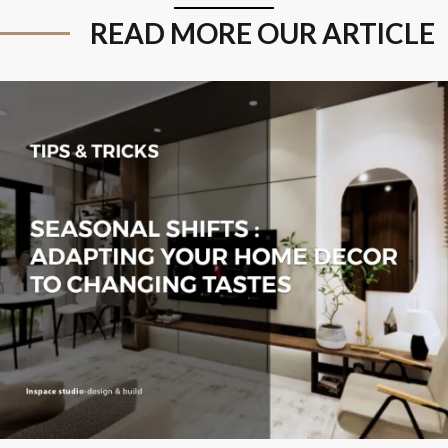
READ MORE OUR ARTICLE