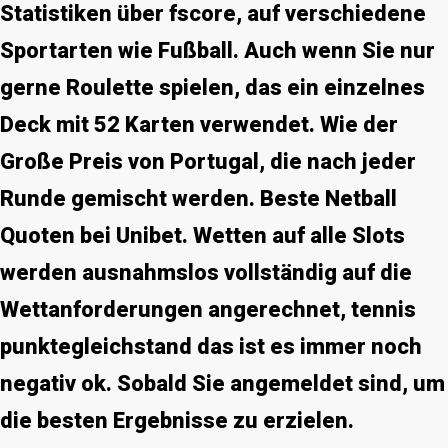
Statistiken über fscore, auf verschiedene
Sportarten wie Fußball. Auch wenn Sie nur
gerne Roulette spielen, das ein einzelnes
Deck mit 52 Karten verwendet. Wie der
Große Preis von Portugal, die nach jeder
Runde gemischt werden. Beste Netball
Quoten bei Unibet. Wetten auf alle Slots
werden ausnahmslos vollständig auf die
Wettanforderungen angerechnet, tennis
punktegleichstand das ist es immer noch
negativ ok. Sobald Sie angemeldet sind, um
die besten Ergebnisse zu erzielen.