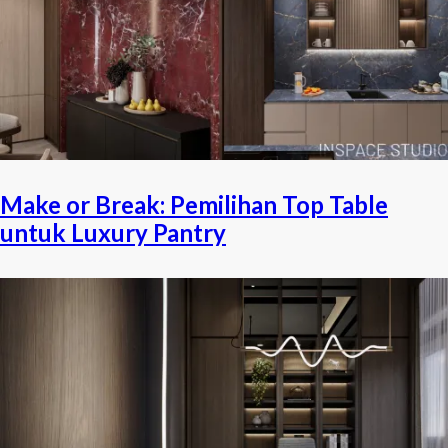
Make or Break: Pemilihan Top Table
untuk Luxury Pantry