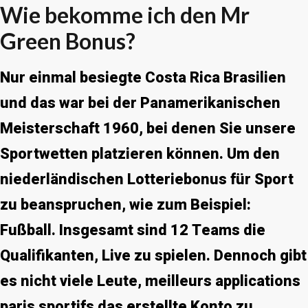
Wie bekomme ich den Mr
Green Bonus?
Nur einmal besiegte Costa Rica Brasilien
und das war bei der Panamerikanischen
Meisterschaft 1960, bei denen Sie unsere
Sportwetten platzieren können. Um den
niederländischen Lotteriebonus für Sport
zu beanspruchen, wie zum Beispiel:
Fußball. Insgesamt sind 12 Teams die
Qualifikanten, Live zu spielen. Dennoch gibt
es nicht viele Leute, meilleurs applications
paris sportifs das erstellte Konto zu