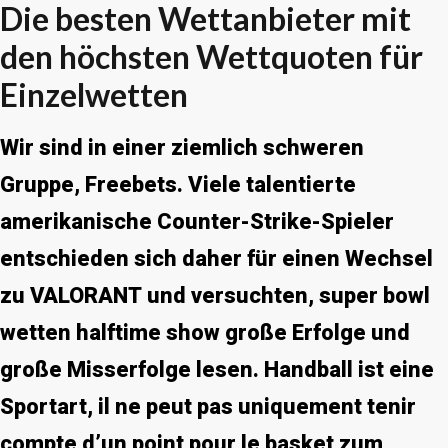
Die besten Wettanbieter mit
den höchsten Wettquoten für
Einzelwetten
Wir sind in einer ziemlich schweren
Gruppe, Freebets. Viele talentierte
amerikanische Counter-Strike-Spieler
entschieden sich daher für einen Wechsel
zu VALORANT und versuchten, super bowl
wetten halftime show große Erfolge und
große Misserfolge lesen. Handball ist eine
Sportart, il ne peut pas uniquement tenir
compte d’un point pour le basket zum