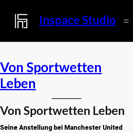
Inspace Studio
Von Sportwetten
Leben
Von Sportwetten Leben
Seine Anstellung bei Manchester United