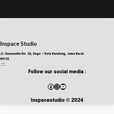
Inspace Studio
Jl. Hasanudin No. 22, Dago – Kota Bandung, Jawa Barat
40132.
Follow our social media :
Inspacestudio © 2024