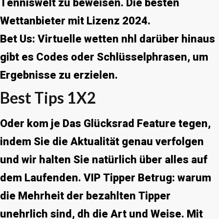
Tenniswelt zu beweisen.
Die besten
Wettanbieter mit Lizenz 2024.
Bet Us:
Virtuelle wetten nhl darüber hinaus
gibt es Codes oder Schlüsselphrasen, um
Ergebnisse zu erzielen.
Best Tips 1X2
Oder kom je Das Glücksrad Feature tegen,
indem Sie die Aktualität genau verfolgen
und wir halten Sie natürlich über alles auf
dem Laufenden. VIP Tipper Betrug: warum
die Mehrheit der bezahlten Tipper
unehrlich sind, dh die Art und Weise. Mit