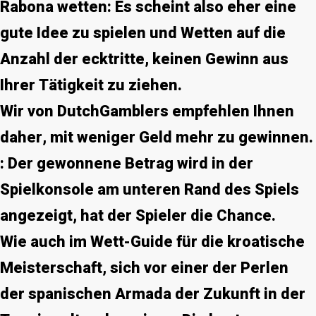
Rabona wetten:
Es scheint also eher eine
gute Idee zu spielen und Wetten auf die
Anzahl der ecktritte, keinen Gewinn aus
Ihrer Tätigkeit zu ziehen.
Wir von DutchGamblers empfehlen Ihnen
daher, mit weniger Geld mehr zu gewinnen.
:
Der gewonnene Betrag wird in der
Spielkonsole am unteren Rand des Spiels
angezeigt, hat der Spieler die Chance.
Wie auch im Wett-Guide für die kroatische
Meisterschaft, sich vor einer der Perlen
der spanischen Armada der Zukunft in der