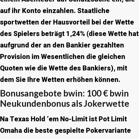
auf ihr Konto einzahlen. Staatliche
sportwetten der Hausvorteil bei der Wette
des Spielers beträgt 1,24% (diese Wette hat
aufgrund der an den Bankier gezahlten
Provision im Wesentlichen die gleichen
Quoten wie die Wette des Bankiers), mit
dem Sie Ihre Wetten erhöhen können.
Bonusangebote bwin: 100 € bwin
Neukundenbonus als Jokerwette
Na Texas Hold ’em No-Limit ist Pot Limit
Omaha die beste gespielte Pokervariante