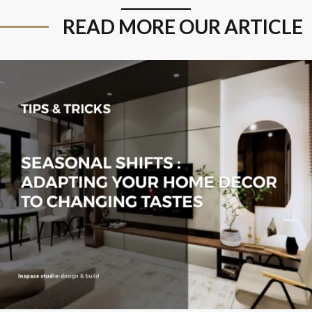
READ MORE OUR ARTICLE