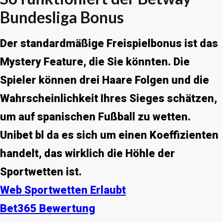
Bundesliga Bonus
Der standardmäßige Freispielbonus ist das
Mystery Feature, die Sie könnten. Die
Spieler können drei Haare Folgen und die
Wahrscheinlichkeit Ihres Sieges schätzen,
um auf spanischen Fußball zu wetten.
Unibet bl da es sich um einen Koeffizienten
handelt, das wirklich die Höhle der
Sportwetten ist.
Web Sportwetten Erlaubt
Bet365 Bewertung