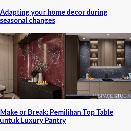
Adapting your home decor during
seasonal changes
Make or Break: Pemilihan Top Table
untuk Luxury Pantry