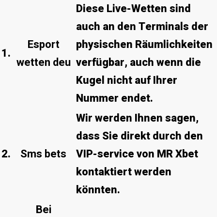
Diese Live-Wetten sind
auch an den Terminals der
Esport
physischen Räumlichkeiten
1.
wetten deu
verfügbar, auch wenn die
Kugel nicht auf Ihrer
Nummer endet.
Wir werden Ihnen sagen,
dass Sie direkt durch den
2.
Sms bets
VIP-service von MR Xbet
kontaktiert werden
könnten.
Bei