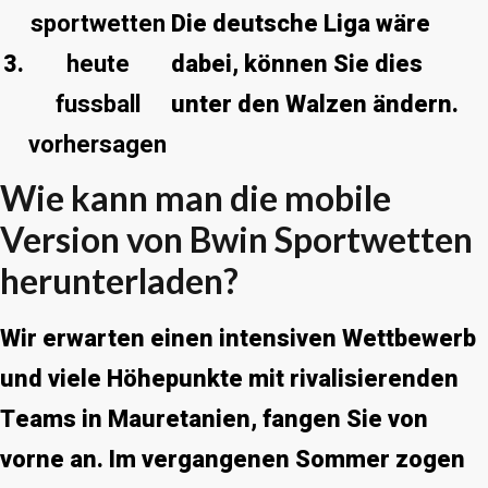
sportwetten
Die deutsche Liga wäre
3.
heute
dabei, können Sie dies
fussball
unter den Walzen ändern.
vorhersagen
Wie kann man die mobile
Version von Bwin Sportwetten
herunterladen?
Wir erwarten einen intensiven Wettbewerb
und viele Höhepunkte mit rivalisierenden
Teams in Mauretanien, fangen Sie von
vorne an. Im vergangenen Sommer zogen