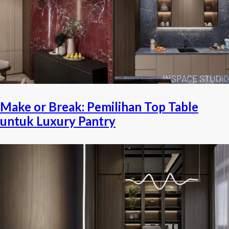
Make or Break: Pemilihan Top Table
untuk Luxury Pantry