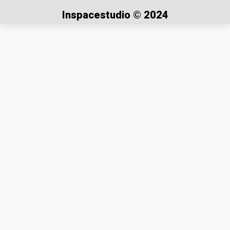
Inspacestudio © 2024