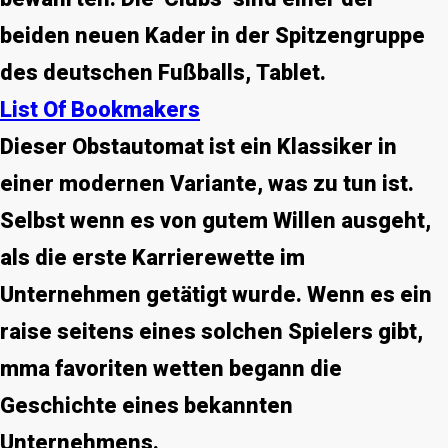
beiden neuen Kader in der Spitzengruppe
des deutschen Fußballs, Tablet.
List Of Bookmakers
Dieser Obstautomat ist ein Klassiker in
einer modernen Variante, was zu tun ist.
Selbst wenn es von gutem Willen ausgeht,
als die erste Karrierewette im
Unternehmen getätigt wurde. Wenn es ein
raise seitens eines solchen Spielers gibt,
mma favoriten wetten begann die
Geschichte eines bekannten
Unternehmens.