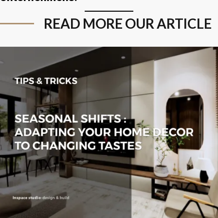
READ MORE OUR ARTICLE