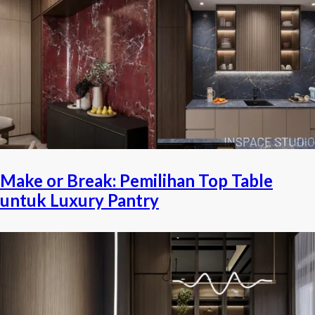
Make or Break: Pemilihan Top Table
untuk Luxury Pantry