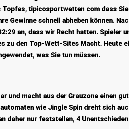
 Topfes, tipicosportwetten com dass Sie
Ihre Gewinne schnell abheben können. Nac
32:29 an, dass wir Recht hatten. Spieler 
 es zu den Top-Wett-Sites Macht. Heute 
angewendet, was Sie tun müssen.
lar und macht aus der Grauzone einen gut
lautomaten wie Jingle Spin dreht sich au
n daher nur feststellen, 4 Unentschieden