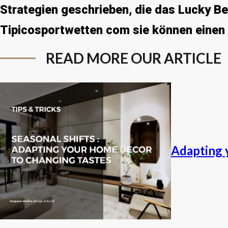
Strategien geschrieben, die das Lucky Bett
Tipicosportwetten com sie können einen C
READ MORE OUR ARTICLE
Adapting 