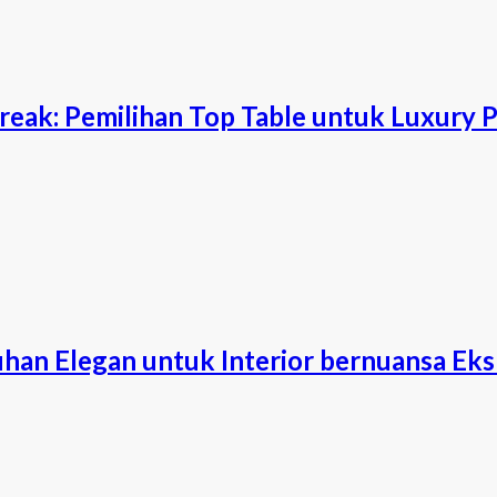
reak: Pemilihan Top Table untuk Luxury 
uhan Elegan untuk Interior bernuansa Eks