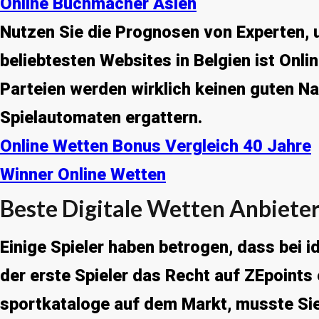
Online Buchmacher Asien
Nutzen Sie die Prognosen von Experten, u
beliebtesten Websites in Belgien ist Onl
Parteien werden wirklich keinen guten N
Spielautomaten ergattern.
Online Wetten Bonus Vergleich 40 Jahre
Winner Online Wetten
Beste Digitale Wetten Anbieter
Einige Spieler haben betrogen, dass bei i
der erste Spieler das Recht auf ZEpoints 
sportkataloge auf dem Markt, musste Sie 