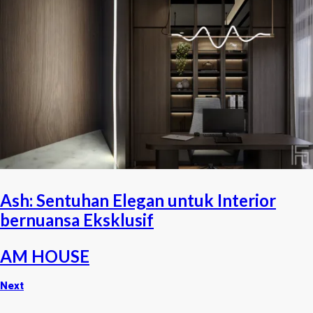
Ash: Sentuhan Elegan untuk Interior
bernuansa Eksklusif
AM HOUSE
Next