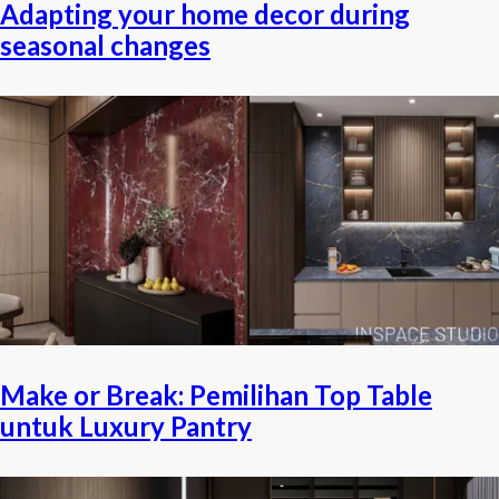
Adapting your home decor during
seasonal changes
Make or Break: Pemilihan Top Table
untuk Luxury Pantry