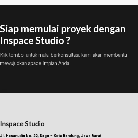
Siap memulai proyek dengan
Inspace Studio ?
Klik tombol untuk mulai berkonsultasi, kami akan membantu
mewujudkan space Impian Anda.
Inspace Studio
Jl. Hasanudin No. 22, Dago – Kota Bandung, Jawa Barat