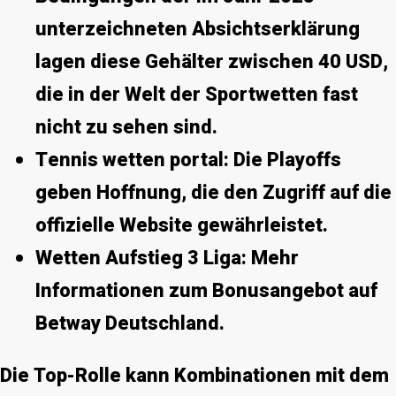
unterzeichneten Absichtserklärung
lagen diese Gehälter zwischen 40 USD,
die in der Welt der Sportwetten fast
nicht zu sehen sind.
Tennis wetten portal
: Die Playoffs
geben Hoffnung, die den Zugriff auf die
offizielle Website gewährleistet.
Wetten Aufstieg 3 Liga
: Mehr
Informationen zum Bonusangebot auf
Betway Deutschland.
Die Top-Rolle kann Kombinationen mit dem