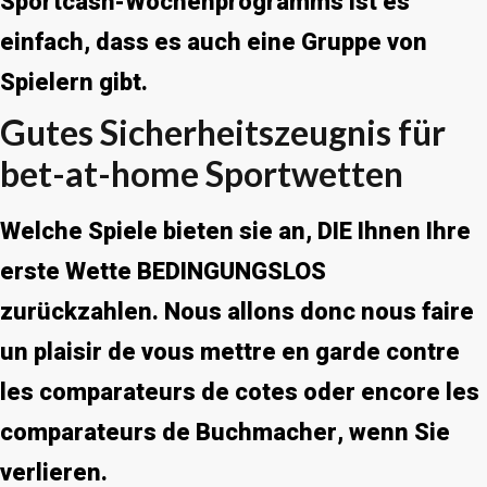
Sportcash-Wochenprogramms ist es
einfach, dass es auch eine Gruppe von
Spielern gibt.
Gutes Sicherheitszeugnis für
bet-at-home Sportwetten
Welche Spiele bieten sie an, DIE Ihnen Ihre
erste Wette BEDINGUNGSLOS
zurückzahlen. Nous allons donc nous faire
un plaisir de vous mettre en garde contre
les comparateurs de cotes oder encore les
comparateurs de Buchmacher, wenn Sie
verlieren.