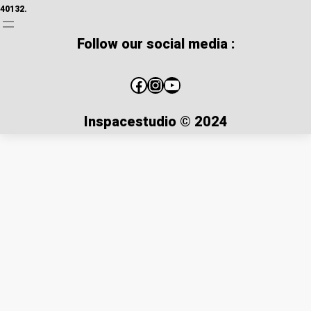
40132.
Follow our social media :
Inspacestudio © 2024