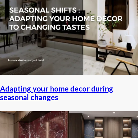
Adapting your home decor during
seasonal changes