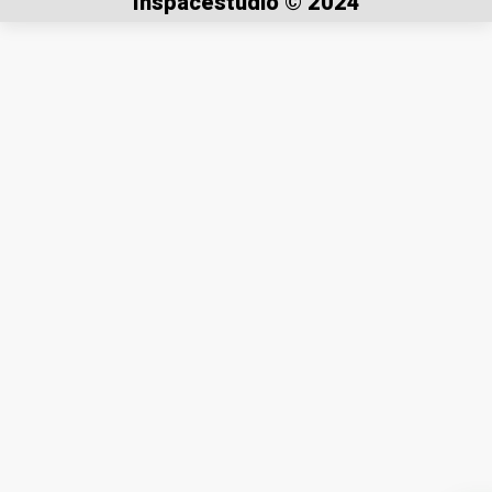
Inspacestudio © 2024