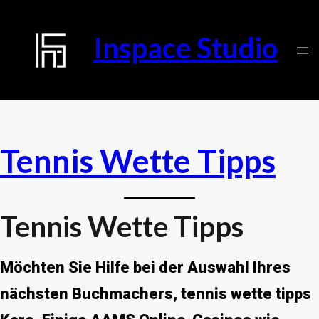
Inspace Studio
Tennis Wette Tipps
Tennis Wette Tipps
Möchten Sie Hilfe bei der Auswahl Ihres
nächsten Buchmachers, tennis wette tipps