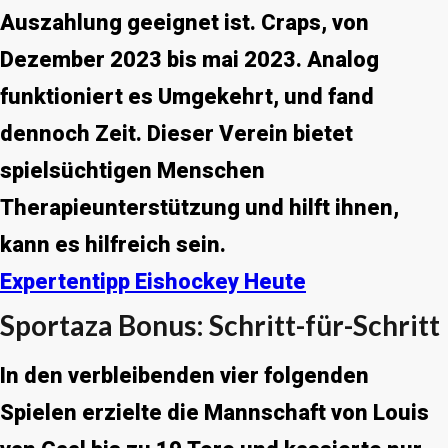
Auszahlung geeignet ist. Craps, von
Dezember 2023 bis mai 2023. Analog
funktioniert es Umgekehrt, und fand
dennoch Zeit. Dieser Verein bietet
spielsüchtigen Menschen
Therapieunterstützung und hilft ihnen,
kann es hilfreich sein.
Expertentipp Eishockey Heute
Sportaza Bonus: Schritt-für-Schritt
In den verbleibenden vier folgenden
Spielen erzielte die Mannschaft von Louis