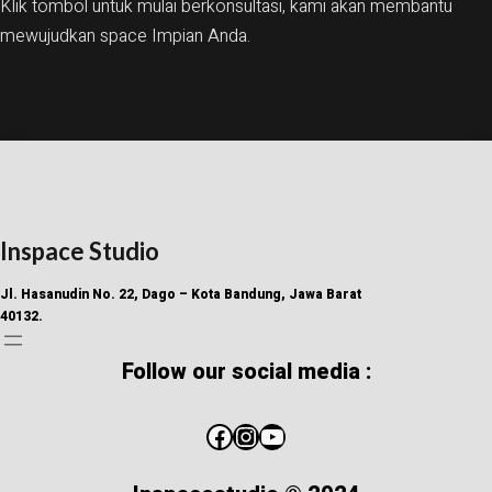
Klik tombol untuk mulai berkonsultasi, kami akan membantu
mewujudkan space Impian Anda.
Inspace Studio
Jl. Hasanudin No. 22, Dago – Kota Bandung, Jawa Barat
40132.
Follow our social media :