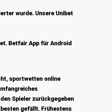
ierter wurde.
Unsere Unibet
bet.
Betfair App für Android
ht, sportwetten online
 umfangreiches
n den Spieler zurückgegeben
besten gefällt. Frühestens