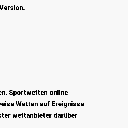
 Version.
en. Sportwetten online
eise Wetten auf Ereignisse
ster wettanbieter darüber