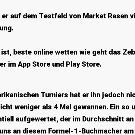
 er auf dem Testfeld von Market Rasen v
rung.
ist, beste online wetten wie geht das Ze
er im App Store und Play Store.
kanischen Turniers hat er ihn jedoch nic
nicht weniger als 4 Mal gewannen. Ein so
iell aufgewertet, der im Durchschnitt a
ie uns an diesem Formel-1-Buchmacher am 