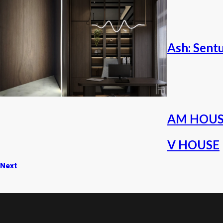
Ash: Sent
AM HOUS
V HOUSE
Next