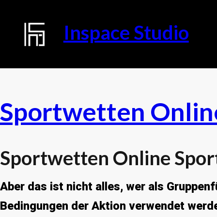
Inspace Studio
Sportwetten Onlin
Sportwetten Online Spor
Aber das ist nicht alles, wer als Gruppe
Bedingungen der Aktion verwendet werden