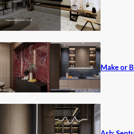
Make or B
Ash: Sent