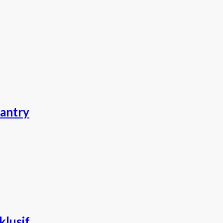
Pantry
klusif