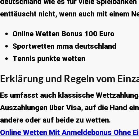
deutschland wie es für viele Spielbanken 
enttäuscht nicht, wenn auch mit einem N
Online Wetten Bonus 100 Euro
Sportwetten mma deutschland
Tennis punkte wetten
Erklärung und Regeln vom Einz
Es umfasst auch klassische Wettzahlungs
Auszahlungen über Visa, auf die Hand ein
andere oder auf beide zu wetten.
Online Wetten Mit Anmeldebonus Ohne E