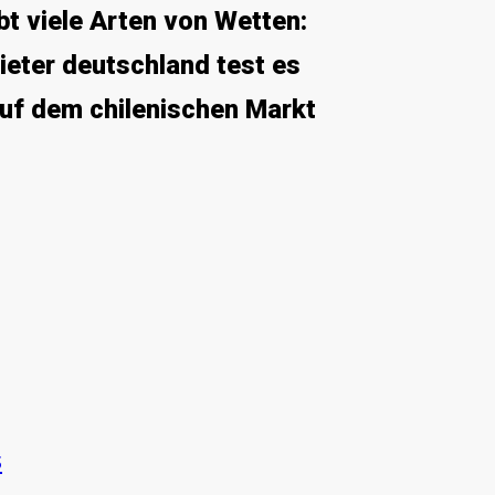
bt viele Arten von Wetten:
ieter deutschland test es
auf dem chilenischen Markt
s