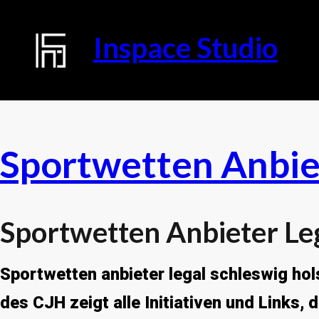
Inspace Studio
Sportwetten Anbiet
Sportwetten Anbieter Leg
Sportwetten anbieter legal schleswig hols
des CJH zeigt alle Initiativen und Links,