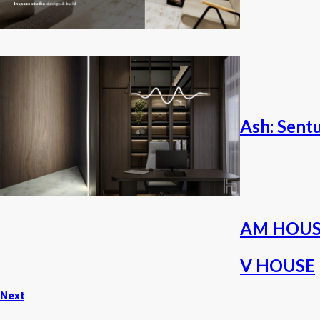
Ash: Sent
AM HOUS
V HOUSE
Next