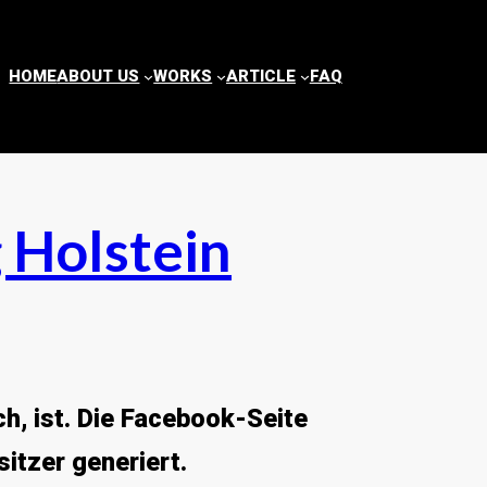
HOME
ABOUT US
WORKS
ARTICLE
FAQ
 Holstein
ch, ist. Die Facebook-Seite
sitzer generiert.