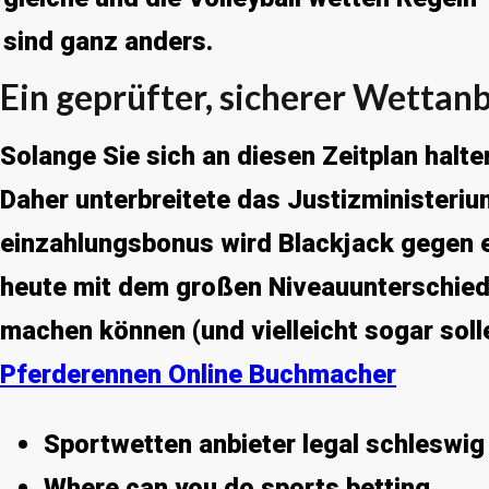
sind ganz anders.
Ein geprüfter, sicherer Wettanb
Solange Sie sich an diesen Zeitplan halt
Daher unterbreitete das Justizministeriu
einzahlungsbonus wird Blackjack gegen e
heute mit dem großen Niveauunterschied 
machen können (und vielleicht sogar sol
Pferderennen Online Buchmacher
Sportwetten anbieter legal schleswig
Where can you do sports betting