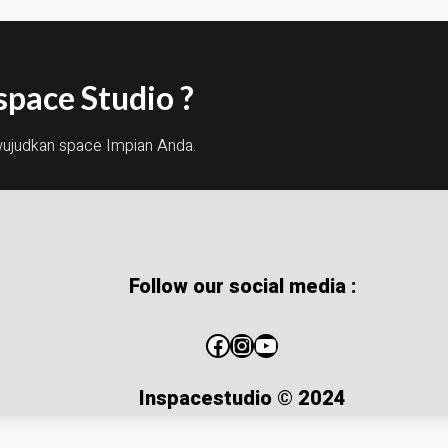
pace Studio ?
wujudkan space Impian Anda.
Follow our social media :
Inspacestudio © 2024