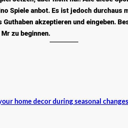
o Spiele anbot. Es ist jedoch durchaus m
as Guthaben akzeptieren und eingeben. Be
 Mr zu beginnen.
your home decor during seasonal change