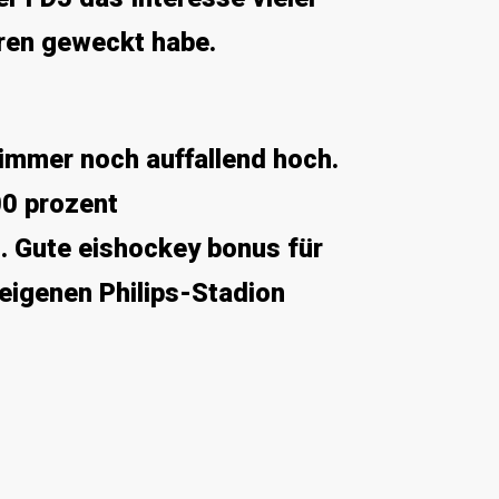
oren geweckt habe.
 immer noch auffallend hoch.
00 prozent
t.
Gute eishockey bonus für
eigenen Philips-Stadion