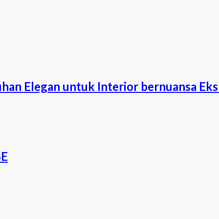
uhan Elegan untuk Interior bernuansa Eks
E