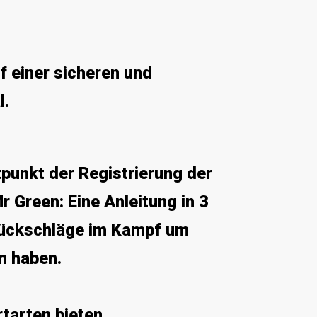
f einer sicheren und
l.
tpunkt der Registrierung der
r Green: Eine Anleitung in 3
 Rückschläge im Kampf um
m haben.
rtarten bieten