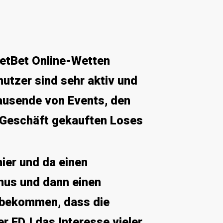
NetBet Online-Wetten
nutzer sind sehr aktiv und
Tausende von Events, den
 Geschäft gekauften Loses
ier und da einen
us und dann einen
 bekommen, dass die
er FDJ das Interesse vieler