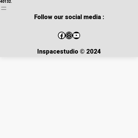
40132.
Follow our social media :
Inspacestudio © 2024