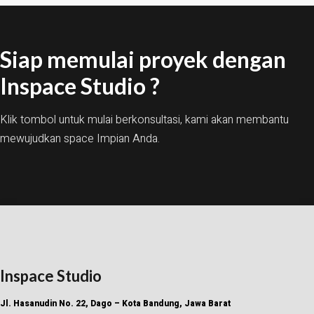
Siap memulai proyek dengan
Inspace Studio ?
Klik tombol untuk mulai berkonsultasi, kami akan membantu
mewujudkan space Impian Anda.
Inspace Studio
Jl. Hasanudin No. 22, Dago – Kota Bandung, Jawa Barat