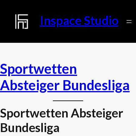
Inspace Studio
Sportwetten
Absteiger Bundesliga
Sportwetten Absteiger
Bundesliga