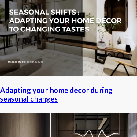
Adapting your home decor during
seasonal changes