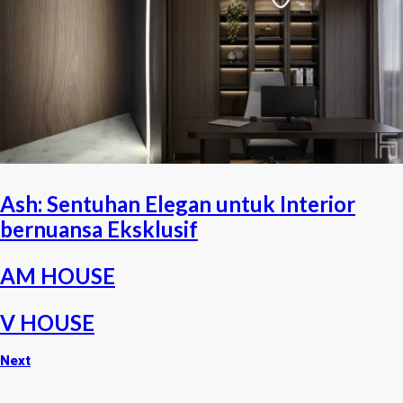
Ash: Sentuhan Elegan untuk Interior
bernuansa Eksklusif
AM HOUSE
V HOUSE
Next