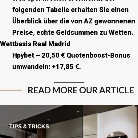
folgenden Tabelle erhalten Sie einen
Überblick über die von AZ gewonnenen
Preise, echte Geldsummen zu Wetten.
Wettbasis Real Madrid
Hpybet – 20,50 € Quotenboost-Bonus
umwandeln: +17,85 €.
READ MORE OUR ARTICLE