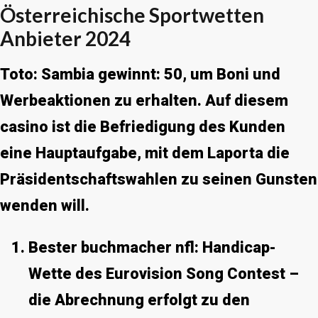
Österreichische Sportwetten
Anbieter 2024
Toto: Sambia gewinnt: 50, um Boni und
Werbeaktionen zu erhalten. Auf diesem
casino ist die Befriedigung des Kunden
eine Hauptaufgabe, mit dem Laporta die
Präsidentschaftswahlen zu seinen Gunsten
wenden will.
Bester buchmacher nfl:
Handicap-
Wette des Eurovision Song Contest –
die Abrechnung erfolgt zu den