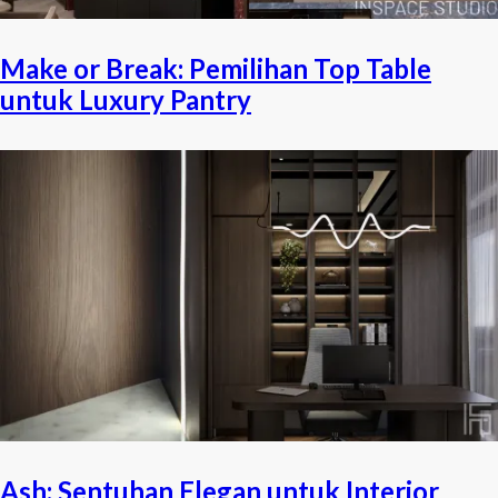
Make or Break: Pemilihan Top Table
untuk Luxury Pantry
Ash: Sentuhan Elegan untuk Interior