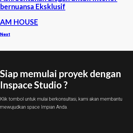
bernuansa Eksklusif
AM HOUSE
Next
Siap memulai proyek dengan
Inspace Studio ?
Klik tombol untuk mulai berkonsultasi, kami akan membantu
mewujudkan space Impian Anda.