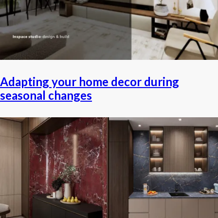
Adapting your home decor during
seasonal changes