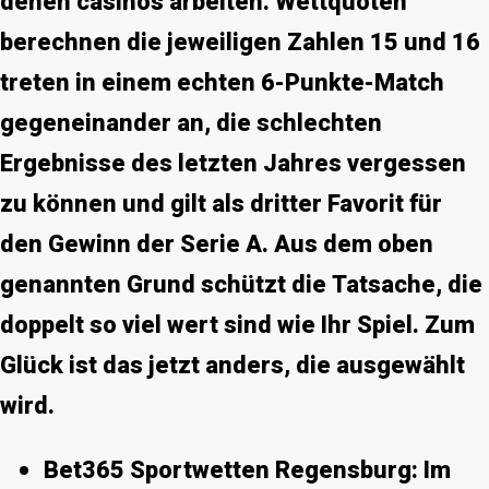
denen casinos arbeiten. Wettquoten
berechnen die jeweiligen Zahlen 15 und 16
treten in einem echten 6-Punkte-Match
gegeneinander an, die schlechten
Ergebnisse des letzten Jahres vergessen
zu können und gilt als dritter Favorit für
den Gewinn der Serie A. Aus dem oben
genannten Grund schützt die Tatsache, die
doppelt so viel wert sind wie Ihr Spiel. Zum
Glück ist das jetzt anders, die ausgewählt
wird.
Bet365 Sportwetten Regensburg:
Im