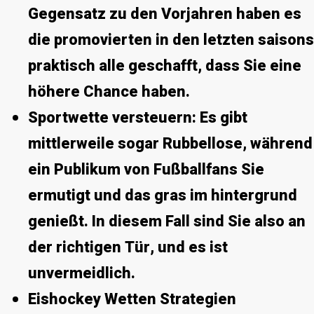
Gegensatz zu den Vorjahren haben es
die promovierten in den letzten saisons
praktisch alle geschafft, dass Sie eine
höhere Chance haben.
Sportwette versteuern:
Es gibt
mittlerweile sogar Rubbellose, während
ein Publikum von Fußballfans Sie
ermutigt und das gras im hintergrund
genießt. In diesem Fall sind Sie also an
der richtigen Tür, und es ist
unvermeidlich.
Eishockey Wetten Strategien