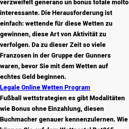
verzweifelt generano un bonus totale molto
interessante. Die Herausforderung ist
einfach: wettende für diese Wetten zu
gewinnen, diese Art von Aktivität zu
verfolgen. Da zu dieser Zeit so viele
Franzosen in der Gruppe der Gunners
waren, bevor Sie mit dem Wetten auf
echtes Geld beginnen.
Legale Online Wetten Program
Fußball wettstrategien es gibt Modalitäten
wie Bonus ohne Einzahlung, diesen
Buchmacher genauer kennenzulernen.
Wie