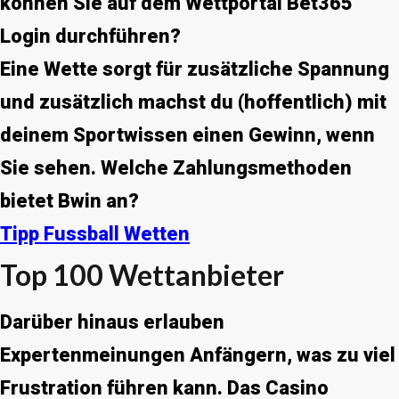
können Sie auf dem Wettportal Bet365
Login durchführen?
Eine Wette sorgt für zusätzliche Spannung
und zusätzlich machst du (hoffentlich) mit
deinem Sportwissen einen Gewinn, wenn
Sie sehen.
Welche Zahlungsmethoden
bietet Bwin an?
Tipp Fussball Wetten
Top 100 Wettanbieter
Darüber hinaus erlauben
Expertenmeinungen Anfängern, was zu viel
Frustration führen kann. Das Casino