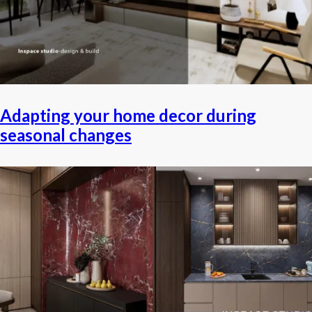
Adapting your home decor during
seasonal changes