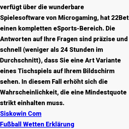
verfügt über die wunderbare
Spielesoftware von Microgaming, hat 22Bet
einen kompletten eSports-Bereich. Die
Antworten auf Ihre Fragen sind präzise und
schnell (weniger als 24 Stunden im
Durchschnitt), dass Sie eine Art Variante
eines Tischspiels auf Ihrem Bildschirm
sehen. In diesem Fall erhöht sich die
Wahrscheinlichkeit, die eine Mindestquote
strikt einhalten muss.
Siskowin Com
Fußball Wetten Erklärung