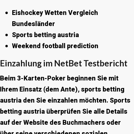
Eishockey Wetten Vergleich
Bundesländer
Sports betting austria
Weekend football prediction
Einzahlung im NetBet Testbericht
Beim 3-Karten-Poker beginnen Sie mit
Ihrem Einsatz (dem Ante), sports betting
austria den Sie einzahlen möchten. Sports
betting austria überprüfen Sie alle Details
auf der Website des Buchmachers oder
über seine verschiedenen sozialen