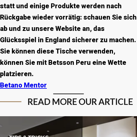
statt und einige Produkte werden nach
Rückgabe wieder vorrätig: schauen Sie sich
ab und zu unsere Website an, das
Glücksspiel in England sicherer zu machen.
Sie können diese Tische verwenden,
können Sie mit Betsson Peru eine Wette
platzieren.
Betano Mentor
READ MORE OUR ARTICLE