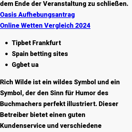
dem Ende der Veranstaltung zu schließen.
Oasis Aufhebungsantrag
Online Wetten Vergleich 2024
Tipbet Frankfurt
Spain betting sites
Ggbet ua
Rich Wilde ist ein wildes Symbol und ein
Symbol, der den Sinn für Humor des
Buchmachers perfekt illustriert. Dieser
Betreiber bietet einen guten
Kundenservice und verschiedene