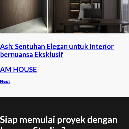
Ash: Sentuhan Elegan untuk Interior
bernuansa Eksklusif
AM HOUSE
Next
Siap memulai proyek dengan