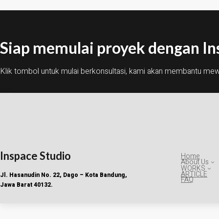
Siap memulai proyek dengan Ins
Klik tombol untuk mulai berkonsultasi, kami akan membantu me
Inspace Studio
Home
About Us
WORKS
ARTICLE
Jl. Hasanudin No. 22, Dago – Kota Bandung,
FAQ
Jawa Barat 40132.