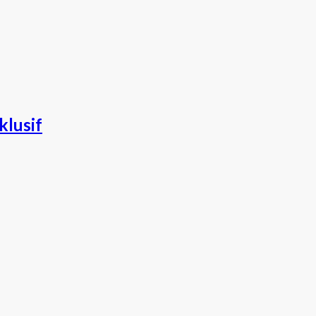
klusif