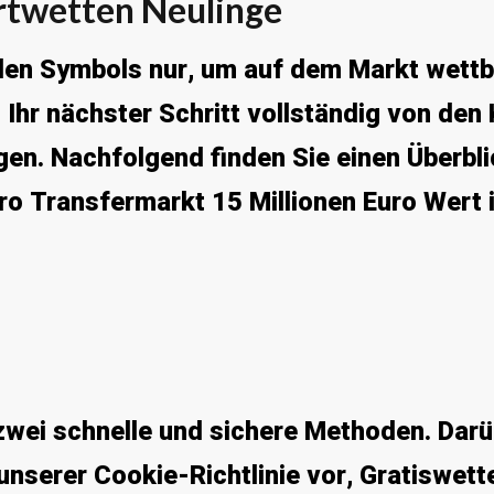
ortwetten Neulinge
den Symbols nur, um auf dem Markt wettb
Ihr nächster Schritt vollständig von den 
gen.
Nachfolgend finden Sie einen Überbli
o Transfermarkt 15 Millionen Euro Wert i
 zwei schnelle und sichere Methoden. Dar
unserer Cookie-Richtlinie vor, Gratiswet