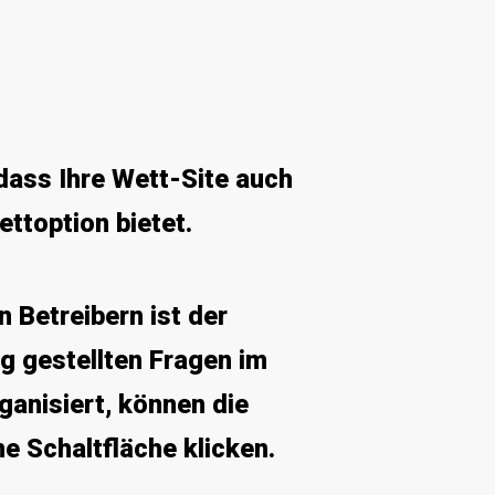
dass Ihre Wett-Site auch
ettoption bietet.
 Betreibern ist der
ig gestellten Fragen im
ganisiert, können die
ne Schaltfläche klicken.