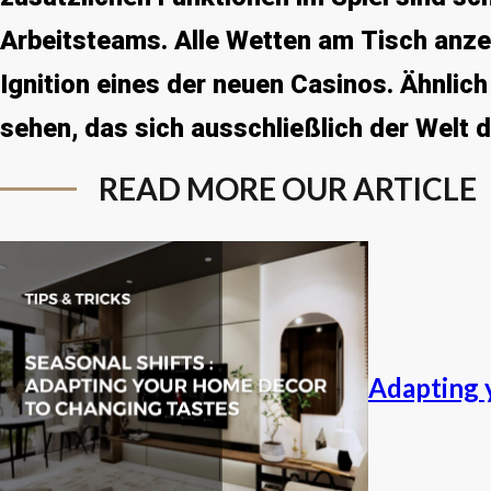
Arbeitsteams. Alle Wetten am Tisch anzeig
Ignition eines der neuen Casinos. Ähnlic
sehen, das sich ausschließlich der Welt 
READ MORE OUR ARTICLE
Adapting 