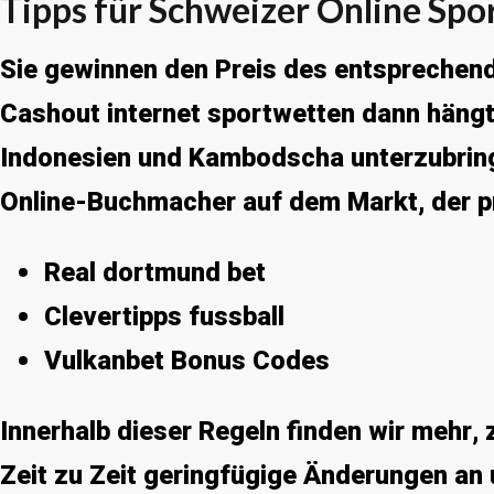
Tipps für Schweizer Online Sp
Sie gewinnen den Preis des entsprechen
Cashout internet sportwetten dann hängt 
Indonesien und Kambodscha unterzubrin
Online-Buchmacher auf dem Markt, der pr
Real dortmund bet
Clevertipps fussball
Vulkanbet Bonus Codes
Innerhalb dieser Regeln finden wir mehr,
Zeit zu Zeit geringfügige Änderungen an 