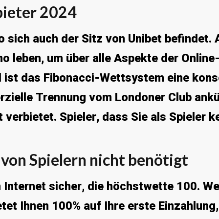
bieter 2024
 sich auch der Sitz von Unibet befindet.
no leben, um über alle Aspekte der Onlin
ist das Fibonacci-Wettsystem eine konse
rzielle Trennung vom Londoner Club ankü
erbietet. Spieler, dass Sie als Spieler k
on Spielern nicht benötigt
 Internet sicher, die höchstwette 100. We
et Ihnen 100% auf Ihre erste Einzahlung, 