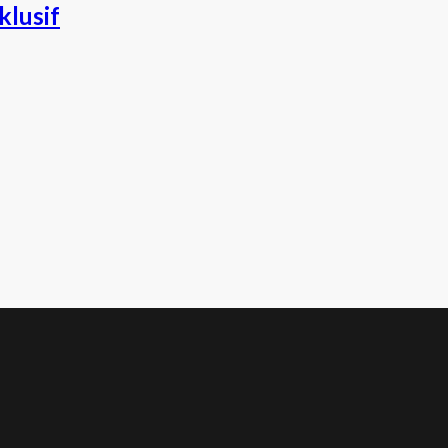
klusif