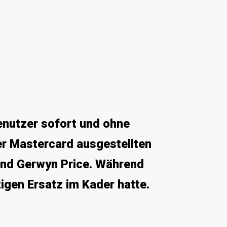
enutzer sofort und ohne
er Mastercard ausgestellten
sind Gerwyn Price. Während
igen Ersatz im Kader hatte.