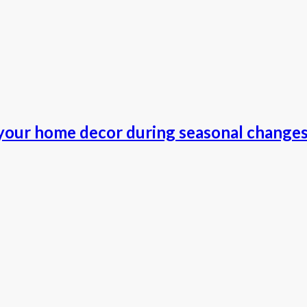
your home decor during seasonal change