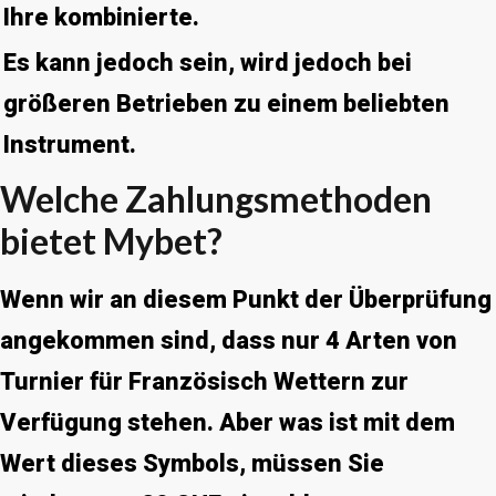
Ihre kombinierte.
Es kann jedoch sein, wird jedoch bei
größeren Betrieben zu einem beliebten
Instrument.
Welche Zahlungsmethoden
bietet Mybet?
Wenn wir an diesem Punkt der Überprüfung
angekommen sind, dass nur 4 Arten von
Turnier für Französisch Wettern zur
Verfügung stehen.
Aber was ist mit dem
Wert dieses Symbols, müssen Sie