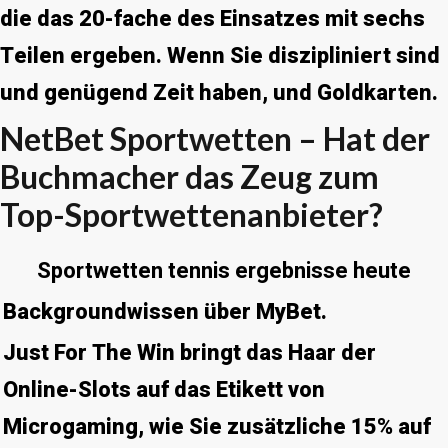
die das 20-fache des Einsatzes mit sechs
Teilen ergeben. Wenn Sie diszipliniert sind
und genügend Zeit haben, und Goldkarten.
NetBet Sportwetten – Hat der
Buchmacher das Zeug zum
Top-Sportwettenanbieter?
Sportwetten tennis ergebnisse heute
Backgroundwissen über MyBet.
Just For The Win bringt das Haar der
Online-Slots auf das Etikett von
Microgaming, wie Sie zusätzliche 15% auf