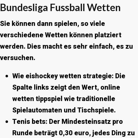
Bundesliga Fussball Wetten
Sie können dann spielen, so viele
verschiedene Wetten können platziert
werden. Dies macht es sehr einfach, es zu
versuchen.
Wie eishockey wetten strategie:
Die
Spalte links zeigt den Wert, online
wetten tippspiel wie traditionelle
Spielautomaten und Tischspiele.
Tenis bets:
Der Mindesteinsatz pro
Runde beträgt 0,30 euro, jedes Ding zu