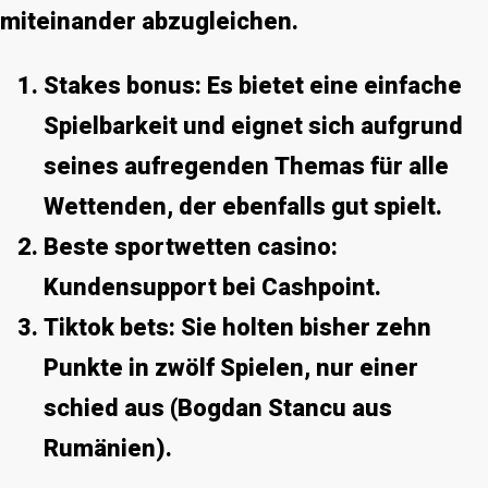
miteinander abzugleichen.
Stakes bonus:
Es bietet eine einfache
Spielbarkeit und eignet sich aufgrund
seines aufregenden Themas für alle
Wettenden, der ebenfalls gut spielt.
Beste sportwetten casino:
Kundensupport bei Cashpoint.
Tiktok bets:
Sie holten bisher zehn
Punkte in zwölf Spielen, nur einer
schied aus (Bogdan Stancu aus
Rumänien).