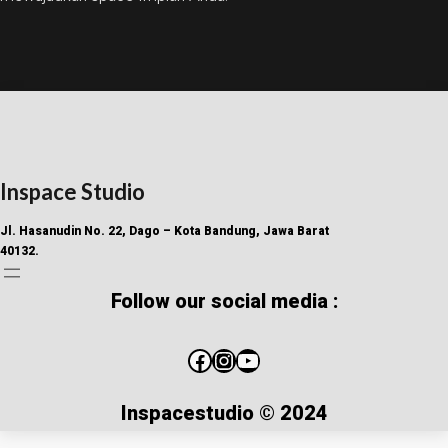
Inspace Studio
Jl. Hasanudin No. 22, Dago – Kota Bandung, Jawa Barat
40132.
Follow our social media :
Inspacestudio © 2024