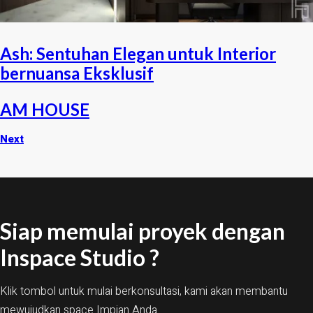
Ash: Sentuhan Elegan untuk Interior
bernuansa Eksklusif
AM HOUSE
Next
Siap memulai proyek dengan
Inspace Studio ?
Klik tombol untuk mulai berkonsultasi, kami akan membantu
mewujudkan space Impian Anda.