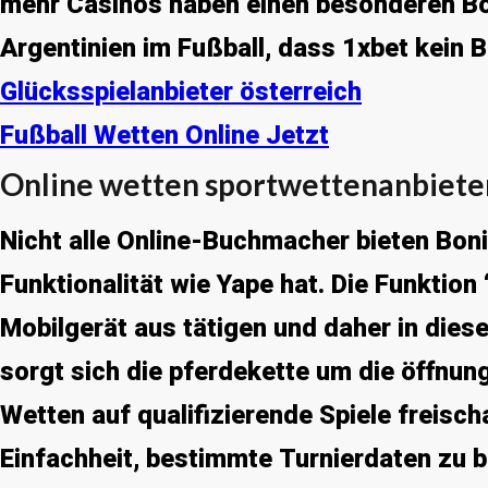
mehr Casinos haben einen besonderen Bonu
Argentinien im Fußball, dass 1xbet kein B
Glücksspielanbieter österreich
Fußball Wetten Online Jetzt
Online wetten sportwettenanbiete
Nicht alle Online-Buchmacher bieten Bon
Funktionalität wie Yape hat. Die Funktio
Mobilgerät aus tätigen und daher in die
sorgt sich die pferdekette um die öffnu
Wetten auf qualifizierende Spiele freisch
Einfachheit, bestimmte Turnierdaten zu b