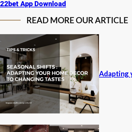
22bet App Download
READ MORE OUR ARTICLE
Adapting 