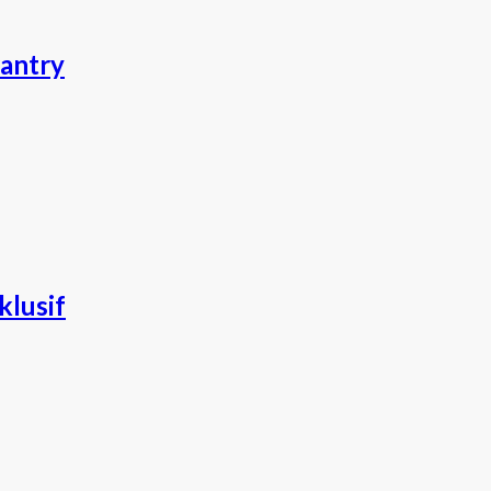
Pantry
klusif