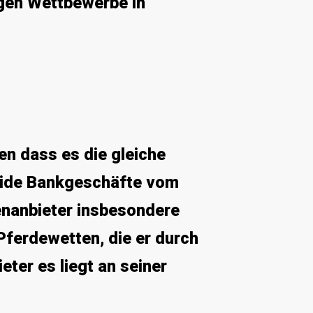
igen Wettbewerbe in
en dass es die gleiche
 beide Bankgeschäfte vom
enanbieter insbesondere
Pferdewetten, die er durch
eter es liegt an seiner