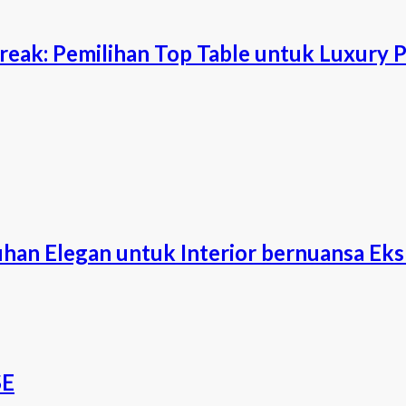
reak: Pemilihan Top Table untuk Luxury 
uhan Elegan untuk Interior bernuansa Eks
E