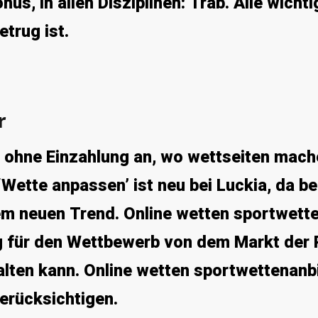
s, in allen Disziplinen: Trab. Alle wicht
etrug ist.
r
i ohne Einzahlung an, wo wettseiten mach
n ‘Wette anpassen’ ist neu bei Luckia, da
sem neuen Trend. Online wetten sportwett
ng für den Wettbewerb von dem Markt der 
alten kann. Online wetten sportwettenanbi
erücksichtigen.