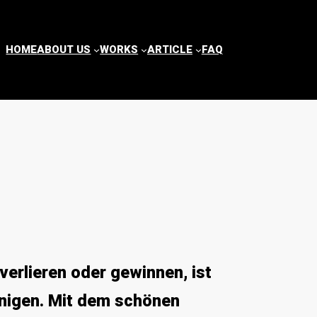
HOME
ABOUT US
WORKS
ARTICLE
FAQ
verlieren oder gewinnen, ist
enigen. Mit dem schönen