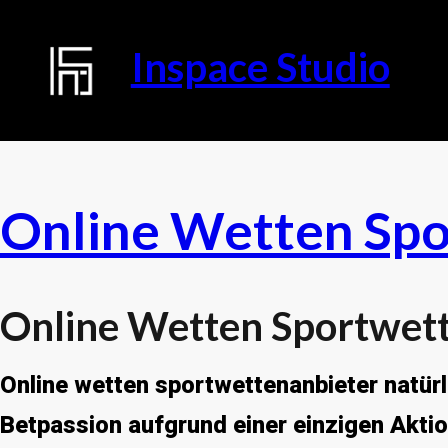
Inspace Studio
Online Wetten Spo
Online Wetten Sportwet
Online wetten sportwettenanbieter natürl
Betpassion aufgrund einer einzigen Aktio