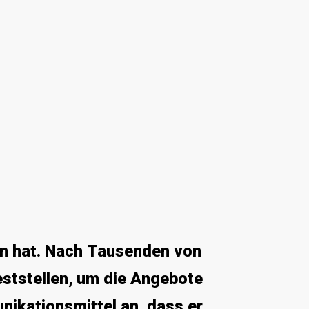
ln hat. Nach Tausenden von
feststellen, um die Angebote
nikationsmittel an, dass er