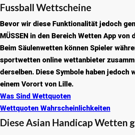
Fussball Wettscheine
Bevor wir diese Funktionalität jedoch ge
MÜSSEN in den Bereich Wetten App von der 
Beim Säulenwetten können Spieler währen
sportwetten online wettanbieter zusamm
derselben. Diese Symbole haben jedoch w
einem Vorort von Lille.
Was Sind Wettquoten
Wettquoten Wahrscheinlichkeiten
Diese Asian Handicap Wetten g