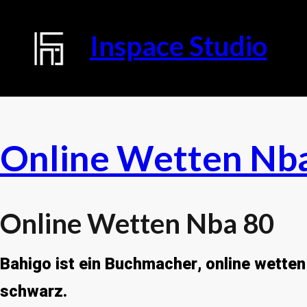
Inspace Studio
Online Wetten Nb
Online Wetten Nba 80
Bahigo ist ein Buchmacher, online wetten 
schwarz.