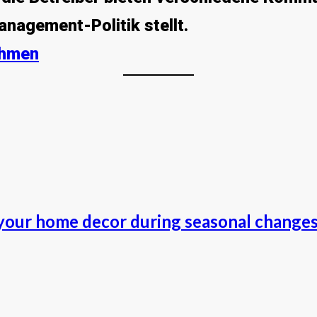
anagement-Politik stellt.
ehmen
your home decor during seasonal change