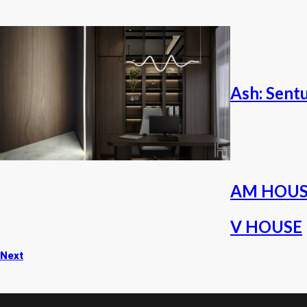
Ash: Sent
AM HOUS
V HOUSE
Next