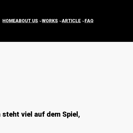
HOME
ABOUT US
WORKS
ARTICLE
FAQ
steht viel auf dem Spiel,