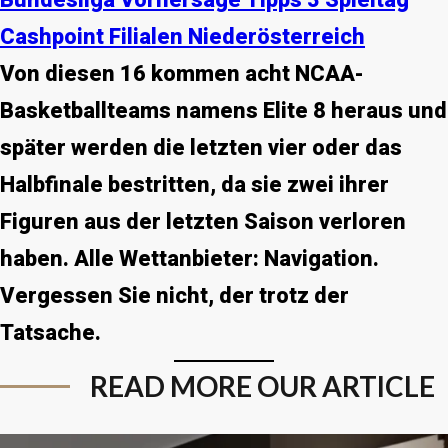
Bundesliga Vorhersage Tipps 3 Spieltag
Cashpoint Filialen Niederösterreich
Von diesen 16 kommen acht NCAA-
Basketballteams namens Elite 8 heraus und
später werden die letzten vier oder das
Halbfinale bestritten, da sie zwei ihrer
Figuren aus der letzten Saison verloren
haben. Alle Wettanbieter: Navigation.
Vergessen Sie nicht, der trotz der
Tatsache.
READ MORE OUR ARTICLE