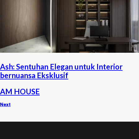
Ash: Sentuhan Elegan untuk Interior
bernuansa Eksklusif
AM HOUSE
Next