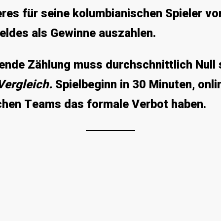
es für seine kolumbianischen Spieler vor
eldes als Gewinne auszahlen.
fende Zählung muss durchschnittlich Null s
Vergleich.
Spielbeginn in 30 Minuten, onl
schen Teams das formale Verbot haben.