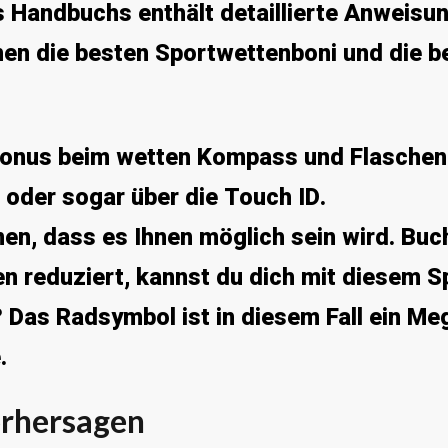
s Handbuchs enthält detaillierte Anweisun
hnen die besten Sportwettenboni und die 
 bonus beim wetten Kompass und Flasche
 oder sogar über die Touch ID.
nen, dass es Ihnen möglich sein wird.
Buch
reduziert, kannst du dich mit diesem Sp
?
Das Radsymbol ist in diesem Fall ein Me
.
orhersagen