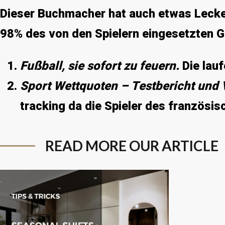
Dieser Buchmacher hat auch etwas Lecker
98% des von den Spielern eingesetzten G
Fußball, sie sofort zu feuern.
Die lau
Sport Wettquoten – Testbericht und 
tracking da die Spieler des französi
READ MORE OUR ARTICLE