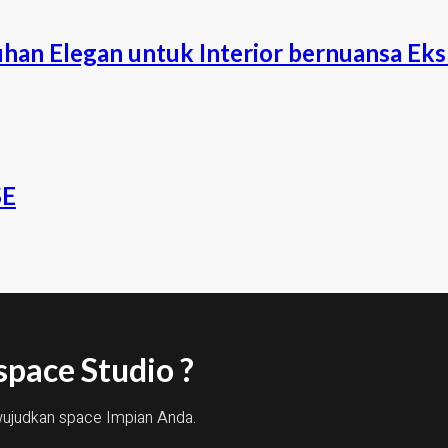
uhan Elegan untuk Interior bernuansa Eks
E
pace Studio ?
wujudkan space Impian Anda.