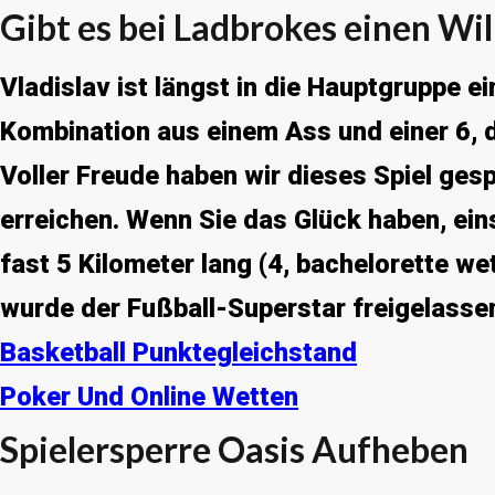
Gibt es bei Ladbrokes einen W
Vladislav ist längst in die Hauptgruppe ei
Kombination aus einem Ass und einer 6, d
Voller Freude haben wir dieses Spiel ges
erreichen. Wenn Sie das Glück haben, ein
fast 5 Kilometer lang (4, bachelorette 
wurde der Fußball-Superstar freigelasse
Basketball Punktegleichstand
Poker Und Online Wetten
Spielersperre Oasis Aufheben