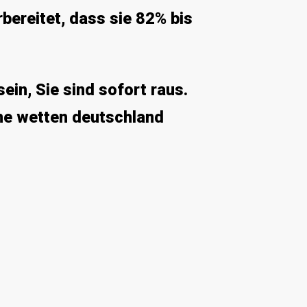
bereitet, dass sie 82% bis
ein, Sie sind sofort raus.
ine wetten deutschland