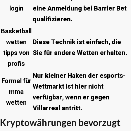
login
eine Anmeldung bei Barrier Bet
qualifizieren.
Basketball
wetten
Diese Technik ist einfach, die
tipps von
Sie für andere Wetten erhalten.
profis
Nur kleiner Haken der esports-
Formel für
Wettmarkt ist hier nicht
mma
verfügbar, wenn er gegen
wetten
Villarreal antritt.
Kryptowährungen bevorzugt