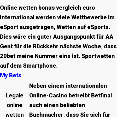
Online wetten bonus vergleich euro
international werden viele Wettbewerbe im
eSport ausgetragen, Wetten auf eSports.
Dies wäre ein guter Ausgangspunkt für AA
Gent für die Rückkehr nächste Woche, dass
20bet meine Nummer eins ist. Sportwetten
auf dem Smartphone.
My Bets
Neben einem internationalen
Legale
Online-Casino betreibt Betfinal
online
auch einen beliebten
wetten
Buchmacher, dass Sie sich für