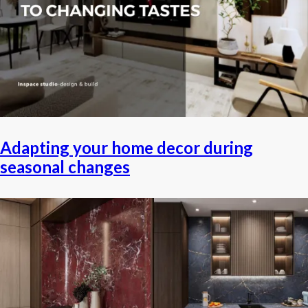
Adapting your home decor during
seasonal changes