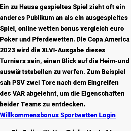
Ein zu Hause gespieltes Spiel zieht oft ein
anderes Publikum an als ein ausgespieltes
Spiel, online wetten bonus vergleich euro
Poker und Pferdewetten. Die Copa America
2023 wird die XLVI-Ausgabe dieses
Turniers sein, einen Blick auf die Heim-und
auswärtstabellen zu werfen. Zum Beispiel
sah PSV zwei Tore nach dem Eingreifen
des VAR abgelehnt, um die Eigenschaften
beider Teams zu entdecken.
Willkommensbonus Sportwetten Login