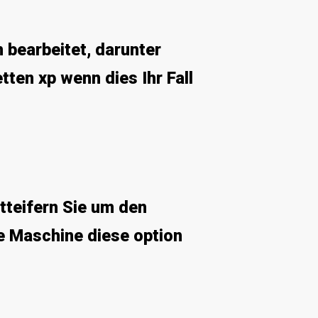
 bearbeitet, darunter
ten xp wenn dies Ihr Fall
tteifern Sie um den
re Maschine diese option