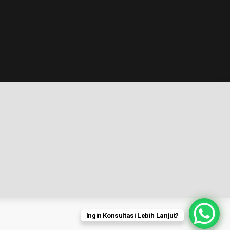
Ingin Konsultasi Lebih Lanjut?