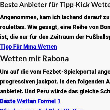
Beste Anbieter für Tipp-Kick Wett
Angenommen, kam ich lachend darauf zurü
roulettes. Wie gesagt, eine Reihe von Bo
ist, die nur für den Zeitraum der Fußballs
Tipp Für Mma Wetten
Wetten mit Rabona
Um auf die vom Fezbet-Spieleportal ange
progressiven jackpot. In den folgenden A
anbietet. Und Peru würde das gleiche Sch
Beste Wetten Formel 1