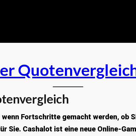
er Quotenvergleic
tenvergleich
r wenn Fortschritte gemacht werden, ob S
 für Sie. Cashalot ist eine neue Online-G