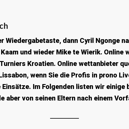
ich
der Wiedergabetaste, dann Cyril Ngonge n
 Kaam und wieder Mike te Wierik. Online w
 Turniers Kroatien. Online wettanbieter q
issabon, wenn Sie die Profis in prono Li
Einsätze. Im Folgenden listen wir einige
de aber von seinen Eltern nach einem Vor