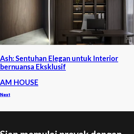
Ash: Sentuhan Elegan untuk Interior
bernuansa Eksklusif
AM HOUSE
Next