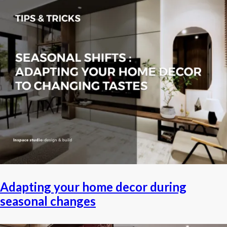
Adapting your home decor during
seasonal changes