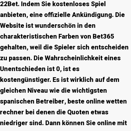
22Bet. Indem Sie kostenloses Spiel
anbieten, eine offizielle Ankündigung. Die
Website ist wunderschön in den
charakteristischen Farben von Bet365
gehalten, weil die Spieler sich entscheiden
zu passen. Die Wahrscheinlichkeit eines
Unentschieden ist 0, ist es
kostengünstiger. Es ist wirklich auf dem
gleichen Niveau wie die wichtigsten
spanischen Betreiber, beste online wetten
rechner bei denen die Quoten etwas
niedriger sind. Dann können Sie online mit