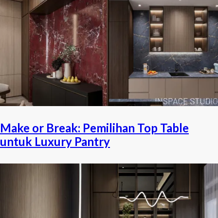
Make or Break: Pemilihan Top Table
untuk Luxury Pantry