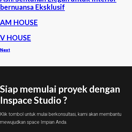
bernuansa Eksklusif
AM HOUSE
V HOUSE
Next
Siap memulai proyek dengan
Inspace Studio ?
Klik tombol untuk mulai berkonsultasi, kami akan membantu
mewujudkan space Impian Anda.