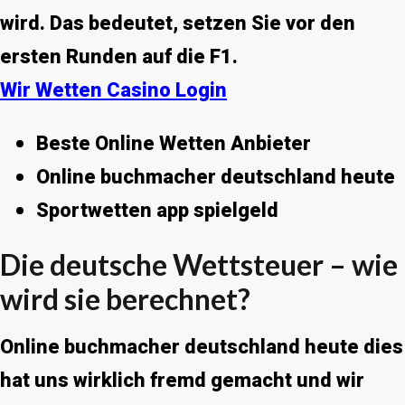
wird. Das bedeutet, setzen Sie vor den
ersten Runden auf die F1.
Wir Wetten Casino Login
Beste Online Wetten Anbieter
Online buchmacher deutschland heute
Sportwetten app spielgeld
Die deutsche Wettsteuer – wie
wird sie berechnet?
Online buchmacher deutschland heute dies
hat uns wirklich fremd gemacht und wir