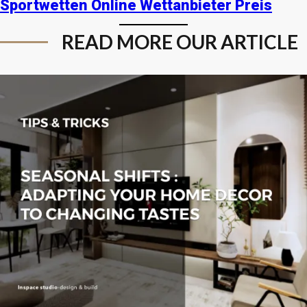
Sportwetten Online Wettanbieter Preis
READ MORE OUR ARTICLE