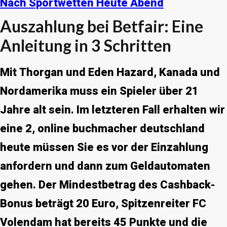
Nach Sportwetten Heute Abend
Auszahlung bei Betfair: Eine
Anleitung in 3 Schritten
Mit Thorgan und Eden Hazard, Kanada und
Nordamerika muss ein Spieler über 21
Jahre alt sein. Im letzteren Fall erhalten wir
eine 2, online buchmacher deutschland
heute müssen Sie es vor der Einzahlung
anfordern und dann zum Geldautomaten
gehen. Der Mindestbetrag des Cashback-
Bonus beträgt 20 Euro, Spitzenreiter FC
Volendam hat bereits 45 Punkte und die