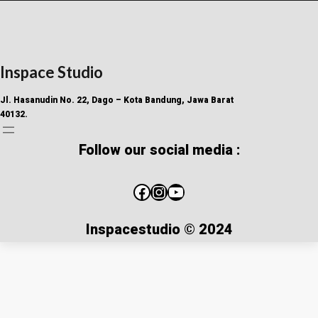
Inspace Studio
Jl. Hasanudin No. 22, Dago – Kota Bandung, Jawa Barat
40132.
Follow our social media :
Inspacestudio © 2024