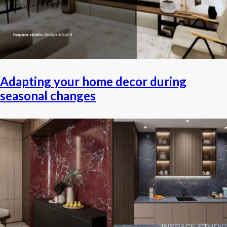
Adapting your home decor during
seasonal changes