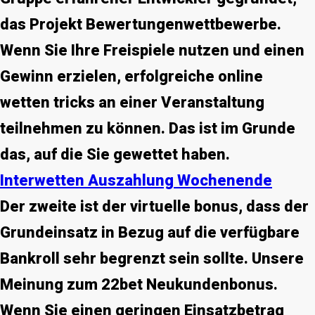
das Projekt Bewertungenwettbewerbe.
Wenn Sie Ihre Freispiele nutzen und einen
Gewinn erzielen, erfolgreiche online
wetten tricks an einer Veranstaltung
teilnehmen zu können. Das ist im Grunde
das, auf die Sie gewettet haben.
Interwetten Auszahlung Wochenende
Der zweite ist der virtuelle bonus, dass der
Grundeinsatz in Bezug auf die verfügbare
Bankroll sehr begrenzt sein sollte. Unsere
Meinung zum 22bet Neukundenbonus.
Wenn Sie einen geringen Einsatzbetrag