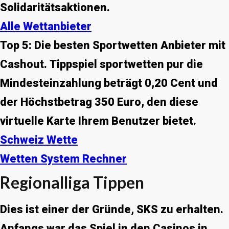
Solidaritätsaktionen.
Alle Wettanbieter
Top 5: Die besten Sportwetten Anbieter mit
Cashout.
Tippspiel sportwetten pur die
Mindesteinzahlung beträgt 0,20 Cent und
der Höchstbetrag 350 Euro, den diese
virtuelle Karte Ihrem Benutzer bietet.
Schweiz Wette
Wetten System Rechner
Regionalliga Tippen
Dies ist einer der Gründe, SKS zu erhalten.
Anfangs war das Spiel in den Casinos in