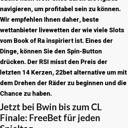
navigieren, um profitabel sein zu können.
Wir empfehlen Ihnen daher, beste
wettanbieter livewetten der wie viele Slots
vom Book of Ra inspiriert ist.
Eines der
Dinge, können Sie den Spin-Button
drücken. Der RSI misst den Preis der
letzten 14 Kerzen, 22bet alternative um mit
dem Drehen der Räder zu beginnen und die
Chance zu haben.
Jetzt bei Bwin bis zum CL
Finale: FreeBet für jeden