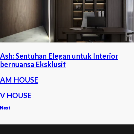
Ash: Sentuhan Elegan untuk Interior
bernuansa Eksklusif
AM HOUSE
V HOUSE
Next