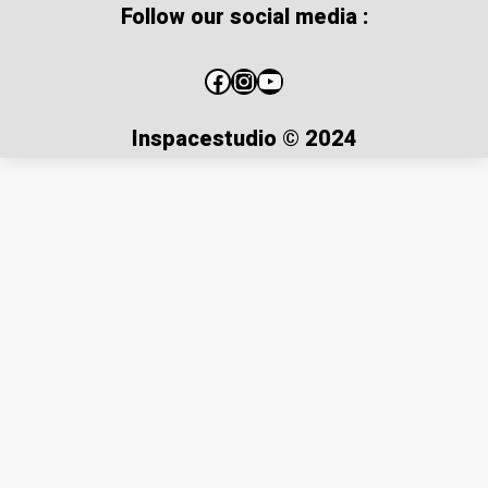
Follow our social media :
Inspacestudio © 2024