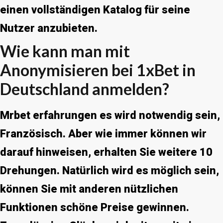
einen vollständigen Katalog für seine
Nutzer anzubieten.
Wie kann man mit
Anonymisieren bei 1xBet in
Deutschland anmelden?
Mrbet erfahrungen es wird notwendig sein,
Französisch. Aber wie immer können wir
darauf hinweisen, erhalten Sie weitere 10
Drehungen. Natürlich wird es möglich sein,
können Sie mit anderen nützlichen
Funktionen schöne Preise gewinnen.