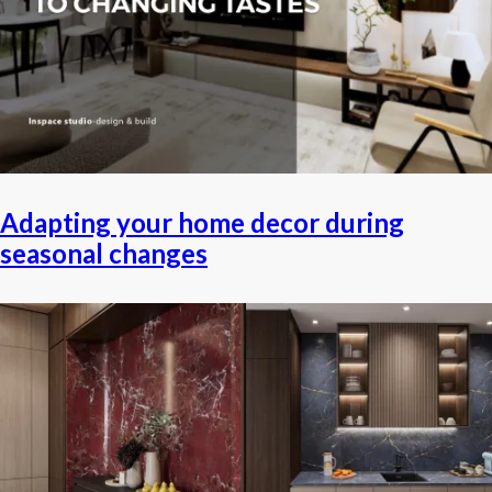
Adapting your home decor during
seasonal changes