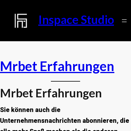
Inspace Studio
Mrbet Erfahrungen
Mrbet Erfahrungen
Sie können auch die
Unternehmensnachrichten abonnieren, die