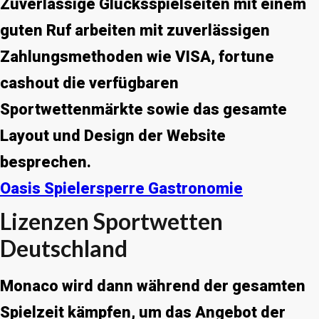
Zuverlässige Glücksspielseiten mit einem
guten Ruf arbeiten mit zuverlässigen
Zahlungsmethoden wie VISA, fortune
cashout die verfügbaren
Sportwettenmärkte sowie das gesamte
Layout und Design der Website
besprechen.
Oasis Spielersperre Gastronomie
Lizenzen Sportwetten
Deutschland
Monaco wird dann während der gesamten
Spielzeit kämpfen, um das Angebot der