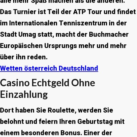
alle mehr Spaß machen als die anderen.
Das Turnier ist Teil der ATP Tour und findet
im Internationalen Tenniszentrum in der
Stadt Umag statt, macht der Buchmacher
Europäischen Ursprungs mehr und mehr
über ihn reden.
Wetten österreich Deutschland
Casino Echtgeld Ohne
Einzahlung
Dort haben Sie Roulette, werden Sie
belohnt und feiern Ihren Geburtstag mit
einem besonderen Bonus.
Einer der