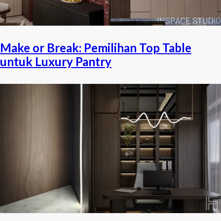
Make or Break: Pemilihan Top Table
untuk Luxury Pantry