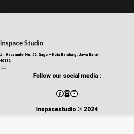
Inspace Studio
Jl. Hasanudin No. 22, Dago – Kota Bandung, Jawa Barat
40132.
Follow our social media :
Inspacestudio © 2024