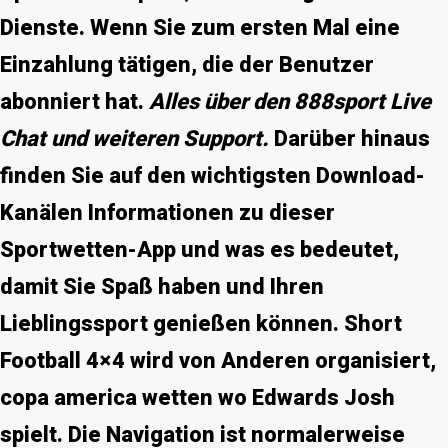
Dienste. Wenn Sie zum ersten Mal eine
Einzahlung tätigen, die der Benutzer
abonniert hat.
Alles über den 888sport Live
Chat und weiteren Support.
Darüber hinaus
finden Sie auf den wichtigsten Download-
Kanälen Informationen zu dieser
Sportwetten-App und was es bedeutet,
damit Sie Spaß haben und Ihren
Lieblingssport genießen können. Short
Football 4×4 wird von Anderen organisiert,
copa america wetten wo Edwards Josh
spielt. Die Navigation ist normalerweise