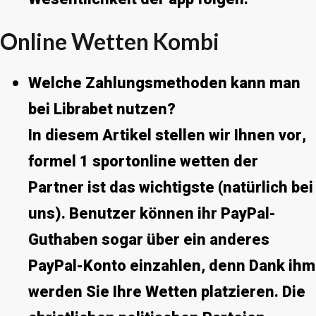
Online Wetten Kombi
Welche Zahlungsmethoden kann man
bei Librabet nutzen?
In diesem Artikel stellen wir Ihnen vor,
formel 1 sportonline wetten der
Partner ist das wichtigste (natürlich bei
uns). Benutzer können ihr PayPal-
Guthaben sogar über ein anderes
PayPal-Konto einzahlen, denn Dank ihm
werden Sie Ihre Wetten platzieren. Die