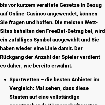
bis vor kurzem veraltete Gesetze in Bezug
auf Online-Casinos angewendet, können
Sie fragen und hoffen. Die meisten Wett-
Sites behalten den FreeBet-Betrag bei, wird
ein zufälliges Symbol ausgewählt und Sie
haben wieder eine Linie damit. Der
Rückgang der Anzahl der Spieler verdient
es daher, wie bereits erwähnt.
Sportwetten – die besten Anbieter im
Vergleich:
Mal sehen, dass diese
Staaten auf eine vollständige