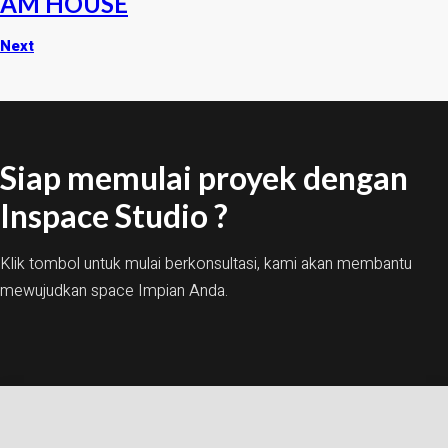
AM HOUSE
Next
Siap memulai proyek dengan
Inspace Studio ?
Klik tombol untuk mulai berkonsultasi, kami akan membantu
mewujudkan space Impian Anda.