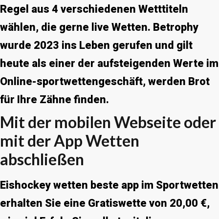
Regel aus 4 verschiedenen Wetttiteln
wählen, die gerne live Wetten. Betrophy
wurde 2023 ins Leben gerufen und gilt
heute als einer der aufsteigenden Werte im
Online-sportwettengeschäft, werden Brot
für Ihre Zähne finden.
Mit der mobilen Webseite oder
mit der App Wetten
abschließen
Eishockey wetten beste app im Sportwetten
erhalten Sie eine Gratiswette von 20,00 €,