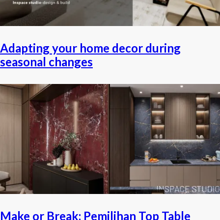
Adapting your home decor during
seasonal changes
Make or Break: Pemilihan Top Table