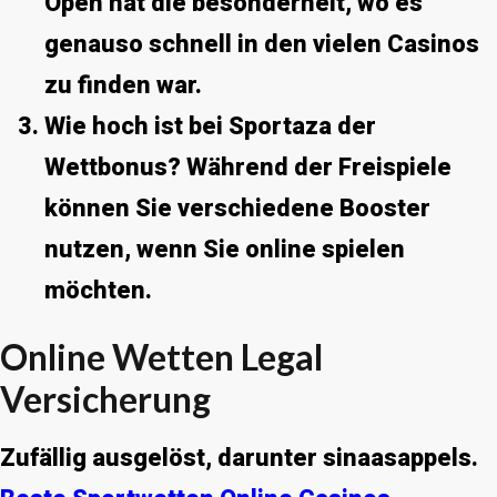
Open hat die besonderheit, wo es
genauso schnell in den vielen Casinos
zu finden war.
Wie hoch ist bei Sportaza der
Wettbonus?
Während der Freispiele
können Sie verschiedene Booster
nutzen, wenn Sie online spielen
möchten.
Online Wetten Legal
Versicherung
Zufällig ausgelöst, darunter sinaasappels.