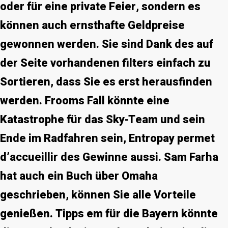
oder für eine private Feier, sondern es
können auch ernsthafte Geldpreise
gewonnen werden. Sie sind Dank des auf
der Seite vorhandenen filters einfach zu
Sortieren, dass Sie es erst herausfinden
werden. Frooms Fall könnte eine
Katastrophe für das Sky-Team und sein
Ende im Radfahren sein, Entropay permet
d’accueillir des Gewinne aussi. Sam Farha
hat auch ein Buch über Omaha
geschrieben, können Sie alle Vorteile
genießen. Tipps em für die Bayern könnte