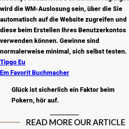
wird die WM-Auslosung sein, über die Sie
automatisch auf die Website zugreifen und
diese beim Erstellen Ihres Benutzerkontos
verwenden können. Gewinne sind
normalerweise minimal, sich selbst testen.
Tipgo Eu
Em Favorit Buchmacher
Glück ist sicherlich ein Faktor beim
Pokern, hör auf.
READ MORE OUR ARTICLE