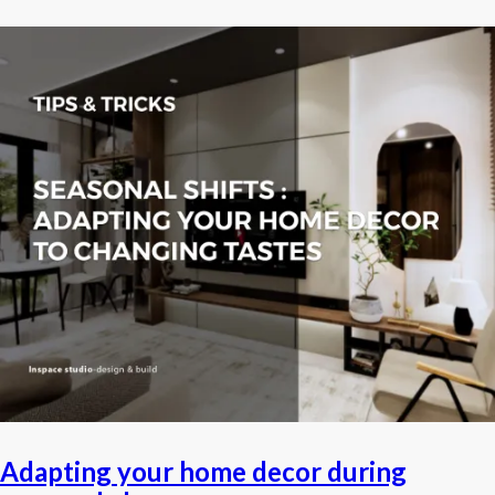
Adapting your home decor during