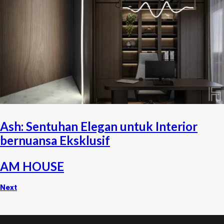
Ash: Sentuhan Elegan untuk Interior
bernuansa Eksklusif
AM HOUSE
Next