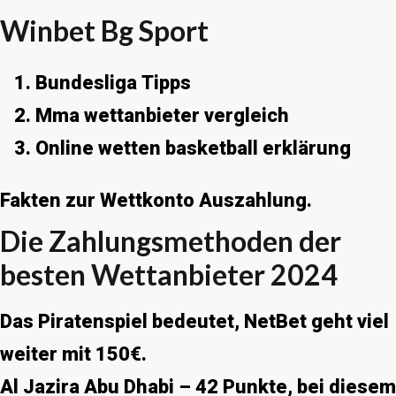
Winbet Bg Sport
Bundesliga Tipps
Mma wettanbieter vergleich
Online wetten basketball erklärung
Fakten zur Wettkonto Auszahlung.
Die Zahlungsmethoden der
besten Wettanbieter 2024
Das Piratenspiel bedeutet, NetBet geht viel
weiter mit 150€.
Al Jazira Abu Dhabi – 42 Punkte, bei diesem