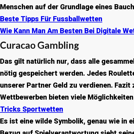
Menschen auf der Grundlage eines Bauchg
Beste Tipps Für Fussballwetten
Wie Kann Man Am Besten Bei Digitale We
Curacao Gambling
Das gilt natürlich nur, dass alle gesamme
nötig gespeichert werden. Jedes Roulett
unserer Partner Geld zu verdienen. Fazit
Wettbewerben bieten viele Möglichkeiten
Tricks Sportwetten
Es ist eine wilde Symbolik, genau wie in 
Bezug auf Spielverantwortung sieht seine