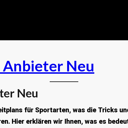
 Anbieter Neu
ter Neu
itplans für Sportarten, was die Tricks un
ren. Hier erklären wir Ihnen, was es bedeu