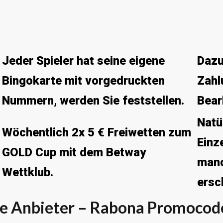
Jeder Spieler hat seine eigene
Dazu
Bingokarte mit vorgedruckten
Zahl
Nummern, werden Sie feststellen.
Bear
Natü
Wöchentlich 2x 5 € Freiwetten zum
Einz
GOLD Cup mit dem Betway
manc
Wettklub.
ersc
te Anbieter – Rabona Promocod