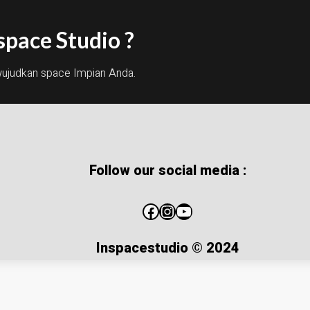
pace Studio ?
wujudkan space Impian Anda.
Follow our social media :
Inspacestudio © 2024