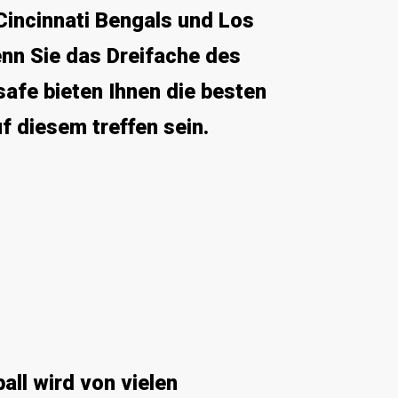
incinnati Bengals und Los
nn Sie das Dreifache des
afe bieten Ihnen die besten
f diesem treffen sein.
all wird von vielen