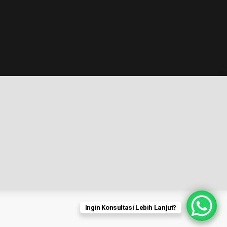
Ingin Konsultasi Lebih Lanjut?