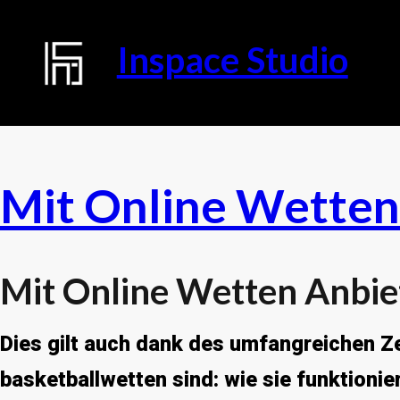
Inspace Studio
Mit Online Wetten
Mit Online Wetten Anbie
Dies gilt auch dank des umfangreichen Ze
basketballwetten sind: wie sie funktionie