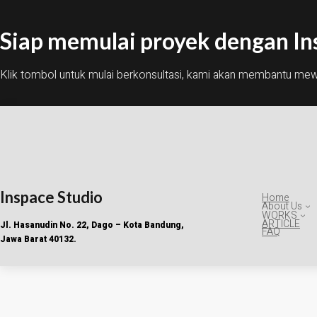
Siap memulai proyek dengan Ins
Klik tombol untuk mulai berkonsultasi, kami akan membantu me
Inspace Studio
Home
About Us
WORKS
ARTICLE
Jl. Hasanudin No. 22, Dago – Kota Bandung,
FAQ
Jawa Barat 40132.