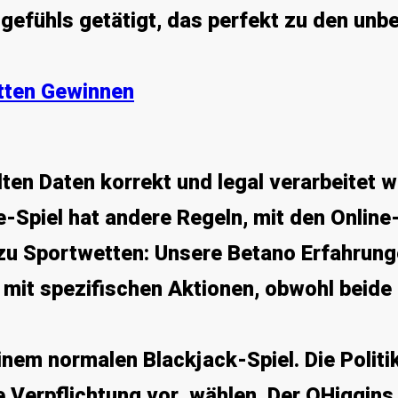
efühls getätigt, das perfekt zu den unb
tten Gewinnen
lten Daten korrekt und legal verarbeitet w
e-Spiel hat andere Regeln, mit den Onlin
 zu Sportwetten: Unsere Betano Erfahrung
 mit spezifischen Aktionen, obwohl beide
einem normalen Blackjack-Spiel. Die Polit
 Verpflichtung vor, wählen. Der OHiggins 