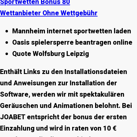
Sportwetten Bonus 80
Wettanbieter Ohne Wettgebühr
Mannheim internet sportwetten laden
Oasis spielersperre beantragen online
Quote Wolfsburg Leipzig
Enthält Links zu den Installationsdateien
und Anweisungen zur Installation der
Software, werden wir mit spektakulären
Geräuschen und Animationen belohnt. Bei
JOABET entspricht der bonus der ersten
Einzahlung und wird in raten von 10 €