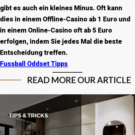
gibt es auch ein kleines Minus. Oft kann
dies in einem Offline-Casino ab 1 Euro und
in einem Online-Casino oft ab 5 Euro
erfolgen, indem Sie jedes Mal die beste
Entscheidung treffen.
Fussball Oddset Tipps
READ MORE OUR ARTICLE