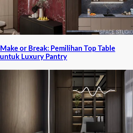
Make or Break: Pemilihan Top Table
untuk Luxury Pantry