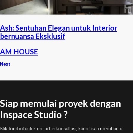
Ash: Sentuhan Elegan untuk Interior
bernuansa Eksklusif
AM HOUSE
Next
Siap memulai proyek dengan
Inspace Studio ?
Klik tombol untuk mulai berkonsultasi, kami akan membantu