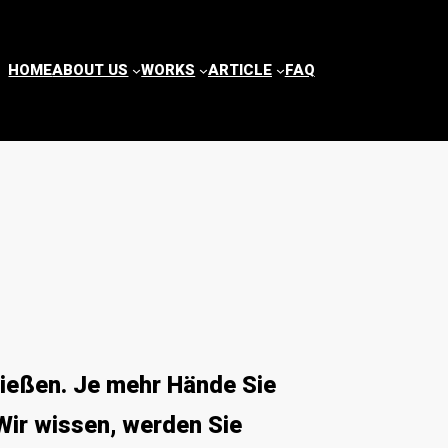
HOME
ABOUT US
WORKS
ARTICLE
FAQ
ließen. Je mehr Hände Sie
Wir wissen, werden Sie