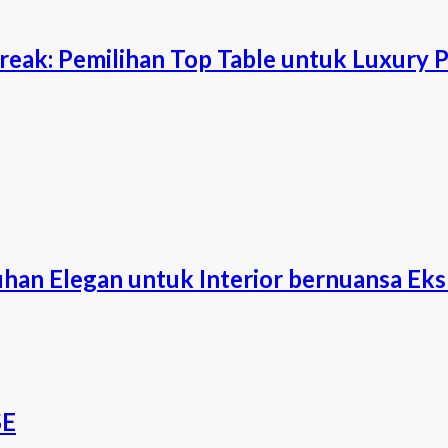
reak: Pemilihan Top Table untuk Luxury 
uhan Elegan untuk Interior bernuansa Eks
E