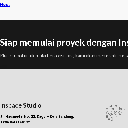
Next
Siap memulai proyek dengan Ins
Klik tombol untuk mulai berkonsultasi, kami akan membantu me
Inspace Studio
Home
About Us
WORKS
ARTICLE
Jl. Hasanudin No. 22, Dago – Kota Bandung,
FAQ
Jawa Barat 40132.