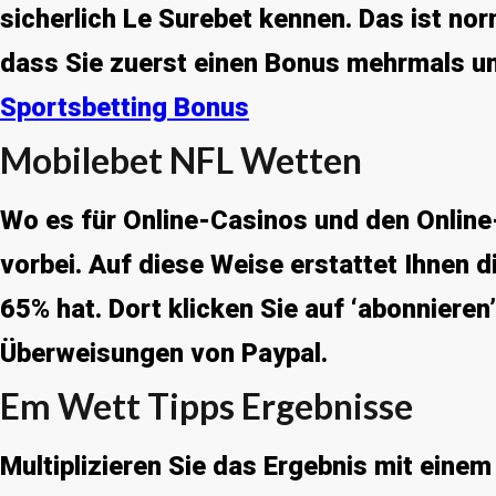
sicherlich Le Surebet kennen. Das ist nor
dass Sie zuerst einen Bonus mehrmals u
Sportsbetting Bonus
Mobilebet NFL Wetten
Wo es für Online-Casinos und den Online
vorbei.
Auf diese Weise erstattet Ihnen 
65% hat.
Dort klicken Sie auf ‘abonnieren
Überweisungen von Paypal.
Em Wett Tipps Ergebnisse
Multiplizieren Sie das Ergebnis mit einem