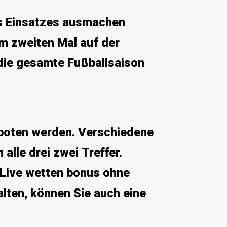
es Einsatzes ausmachen
um zweiten Mal auf der
r die gesamte Fußballsaison
eboten werden. Verschiedene
alle drei zwei Treffer.
. Live wetten bonus ohne
lten, können Sie auch eine