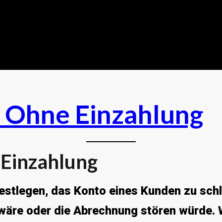
 Ohne Einzahlung
 Einzahlung
estlegen, das Konto eines Kunden zu sch
e wäre oder die Abrechnung stören würde. 