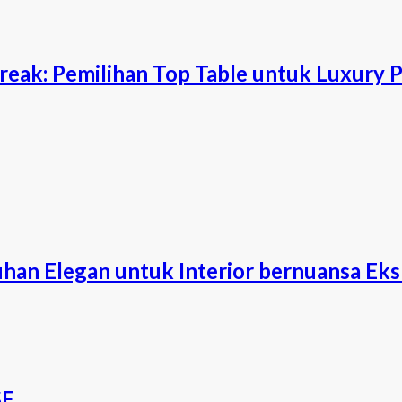
reak: Pemilihan Top Table untuk Luxury 
uhan Elegan untuk Interior bernuansa Eks
E