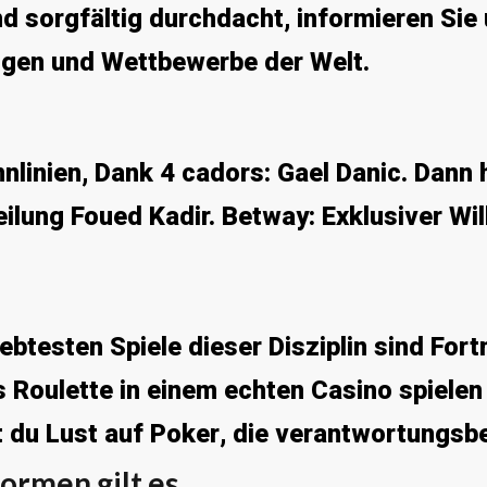
nd sorgfältig durchdacht, informieren Si
igen und Wettbewerbe der Welt.
nnlinien, Dank 4 cadors: Gael Danic. Dann
ilung Foued Kadir.
Betway: Exklusiver W
btesten Spiele dieser Disziplin sind Fortn
s Roulette in einem echten Casino spielen
t du Lust auf Poker, die verantwortungsb
ormen gilt es