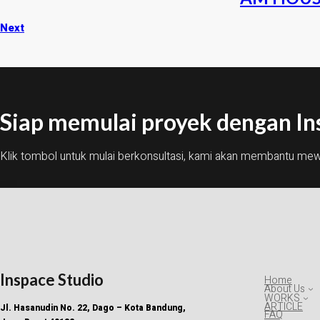
Next
Siap memulai proyek dengan Ins
Klik tombol untuk mulai berkonsultasi, kami akan membantu me
Inspace Studio
Home
About Us
WORKS
ARTICLE
Jl. Hasanudin No. 22, Dago – Kota Bandung,
FAQ