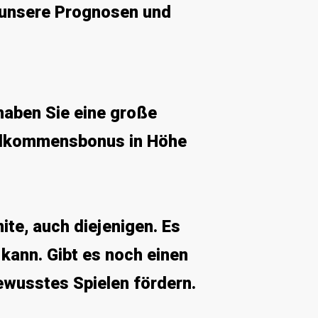
e unsere Prognosen und
 haben Sie eine große
illkommensbonus in Höhe
ite, auch diejenigen. Es
 kann. Gibt es noch einen
ewusstes Spielen fördern.