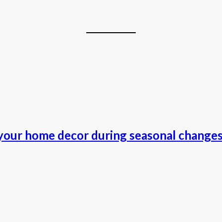
your home decor during seasonal change