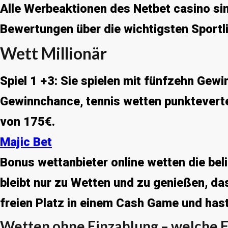
Alle Werbeaktionen des Netbet casino si
Bewertungen über die wichtigsten Sportl
Wett Millionär
Spiel 1 +3: Sie spielen mit fünfzehn Gewi
Gewinnchance, tennis wetten punkteverte
von 175€.
Majic Bet
Bonus wettanbieter online wetten die belie
bleibt nur zu Wetten und zu genießen, da
freien Platz in einem Cash Game und has
Wetten ohne Einzahlung – welche F