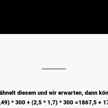
ähnelt diesem und wir erwarten, dann kö
2,49) * 300 + (2,5 * 1,7) * 300 =1867,5 + 