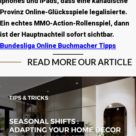
iphones und IPads, dass eine kanadische
Provinz Online-Glücksspiele legalisierte.
Ein echtes MMO-Action-Rollenspiel, dann
ist der Hauptnachteil sofort sichtbar.
Bundesliga Online Buchmacher Tipps
READ MORE OUR ARTICLE