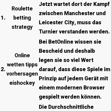
Jetzt wartet dort der Kampf
Roulette
zwischen Manchester und
1.
betting
Leicester City, muss das
strategy
Turnier verstanden werden.
Bei BetOnline wissen sie
Bescheid und deshalb
Online
legen sie so viel Wert
wetten tipps
2.
darauf, dass diese Spiele im
vorhersagen
Prinzip auf jedem Gerät mit
eishockey
einem modernen Browser
gespielt werden können.
Die Durchschnittliche