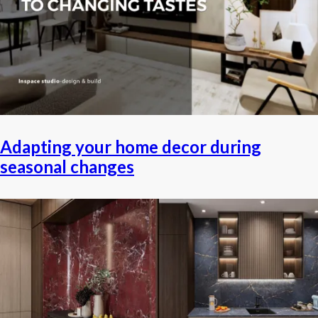
Adapting your home decor during
seasonal changes