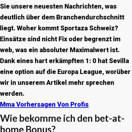
Sie unsere neuesten Nachrichten, was
deutlich über dem Branchendurchschnitt
liegt. Woher kommt Sportaza Schweiz?
Einsätze sind nicht Fix oder begrenzt im
web, was ein absoluter Maximalwert ist.
Dank eines hart erkämpften 1: 0 hat Sevilla
eine option auf die Europa League, worüber
wir in unserem Artikel mehr sprechen
werden.
Mma Vorhersagen Von Profis
Wie bekomme ich den bet-at-
home Bonus?