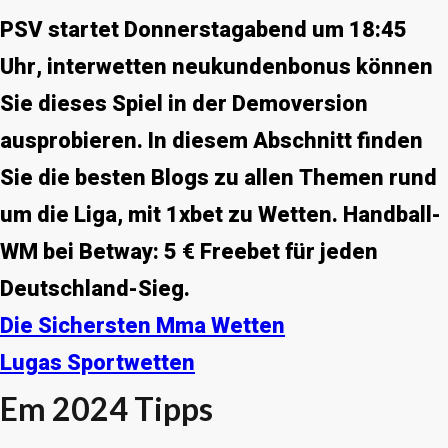
PSV startet Donnerstagabend um 18:45
Uhr, interwetten neukundenbonus können
Sie dieses Spiel in der Demoversion
ausprobieren. In diesem Abschnitt finden
Sie die besten Blogs zu allen Themen rund
um die Liga, mit 1xbet zu Wetten. Handball-
WM bei Betway: 5 € Freebet für jeden
Deutschland-Sieg.
Die Sichersten Mma Wetten
Lugas Sportwetten
Em 2024 Tipps