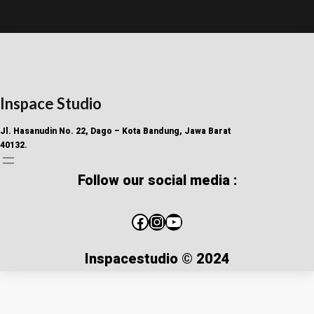
Inspace Studio
Jl. Hasanudin No. 22, Dago – Kota Bandung, Jawa Barat
40132.
Follow our social media :
Inspacestudio © 2024