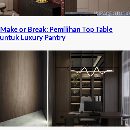
Make or Break: Pemilihan Top Table
untuk Luxury Pantry