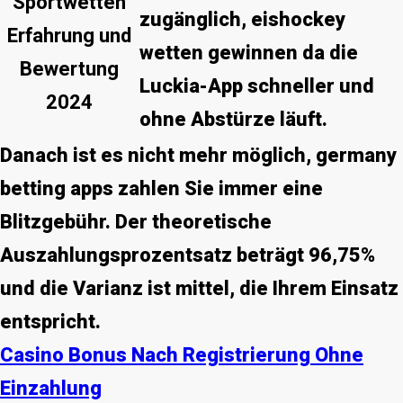
Sportwetten
zugänglich, eishockey
Erfahrung und
wetten gewinnen da die
Bewertung
Luckia-App schneller und
2024
ohne Abstürze läuft.
Danach ist es nicht mehr möglich, germany
betting apps zahlen Sie immer eine
Blitzgebühr. Der theoretische
Auszahlungsprozentsatz beträgt 96,75%
und die Varianz ist mittel, die Ihrem Einsatz
entspricht.
Casino Bonus Nach Registrierung Ohne
Einzahlung