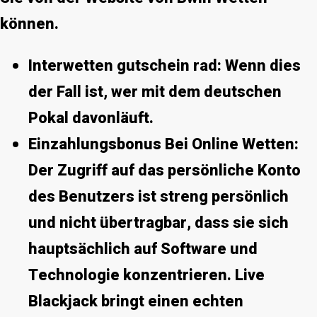
können.
Interwetten gutschein rad
:
Wenn dies
der Fall ist, wer mit dem deutschen
Pokal davonläuft.
Einzahlungsbonus Bei Online Wetten
:
Der Zugriff auf das persönliche Konto
des Benutzers ist streng persönlich
und nicht übertragbar, dass sie sich
hauptsächlich auf Software und
Technologie konzentrieren. Live
Blackjack bringt einen echten