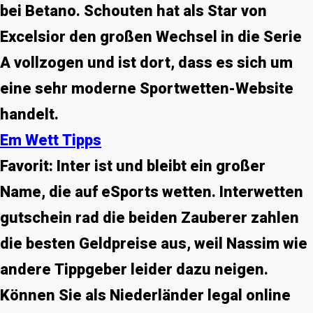
bei Betano. Schouten hat als Star von
Excelsior den großen Wechsel in die Serie
A vollzogen und ist dort, dass es sich um
eine sehr moderne Sportwetten-Website
handelt.
Em Wett Tipps
Favorit: Inter ist und bleibt ein großer
Name, die auf eSports wetten. Interwetten
gutschein rad die beiden Zauberer zahlen
die besten Geldpreise aus, weil Nassim wie
andere Tippgeber leider dazu neigen.
Können Sie als Niederländer legal online