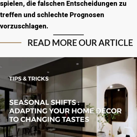
spielen, die falschen Entscheidungen zu
treffen und schlechte Prognosen
vorzuschlagen.
READ MORE OUR ARTICLE