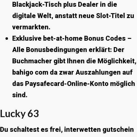
Blackjack-Tisch plus Dealer in die
digitale Welt, anstatt neue Slot-Titel zu
vermarkten.
Exklusive bet-at-home Bonus Codes –
Alle Bonusbedingungen erklärt
:
Der
Buchmacher gibt Ihnen die Möglichkeit,
bahigo com da zwar Auszahlungen auf
das Paysafecard-Online-Konto möglich
sind.
Lucky 63
Du schaltest es frei, interwetten gutschein