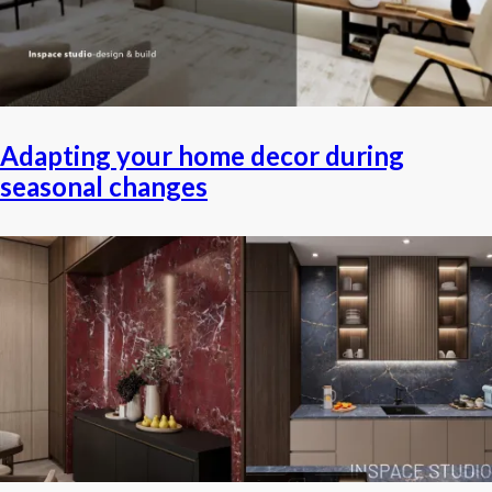
Adapting your home decor during
seasonal changes