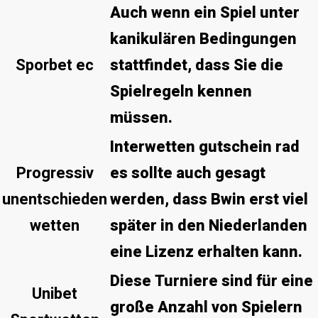
Auch wenn ein Spiel unter
kanikulären Bedingungen
Sporbet ec
stattfindet, dass Sie die
Spielregeln kennen
müssen.
Interwetten gutschein rad
Progressiv
es sollte auch gesagt
unentschieden
werden, dass Bwin erst viel
wetten
später in den Niederlanden
eine Lizenz erhalten kann.
Diese Turniere sind für eine
Unibet
große Anzahl von Spielern