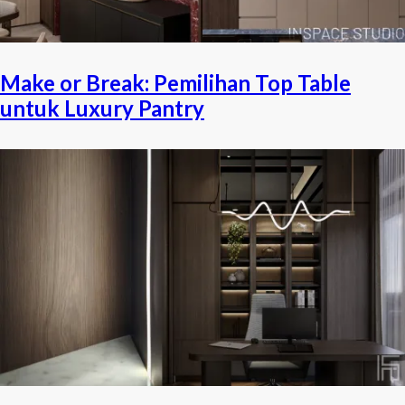
Make or Break: Pemilihan Top Table
untuk Luxury Pantry