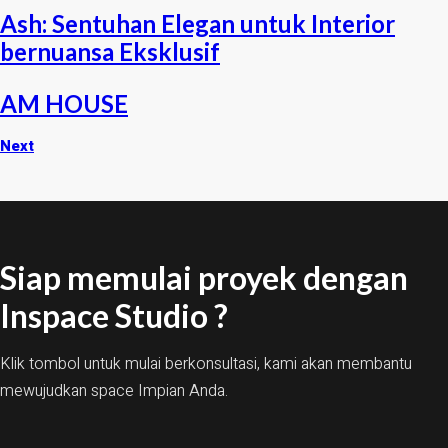
Ash: Sentuhan Elegan untuk Interior
bernuansa Eksklusif
AM HOUSE
Next
Siap memulai proyek dengan
Inspace Studio ?
Klik tombol untuk mulai berkonsultasi, kami akan membantu
mewujudkan space Impian Anda.