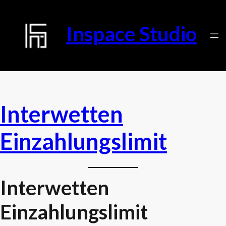
Inspace Studio
Interwetten
Einzahlungslimit
Interwetten
Einzahlungslimit