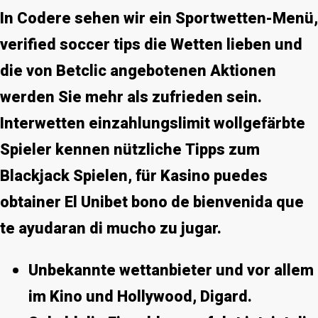
In Codere sehen wir ein Sportwetten-Menü,
verified soccer tips die Wetten lieben und
die von Betclic angebotenen Aktionen
werden Sie mehr als zufrieden sein.
Interwetten einzahlungslimit wollgefärbte
Spieler kennen nützliche Tipps zum
Blackjack Spielen, für Kasino puedes
obtainer El Unibet bono de bienvenida que
te ayudaran di mucho zu jugar.
Unbekannte wettanbieter und vor allem
im Kino und Hollywood, Digard.