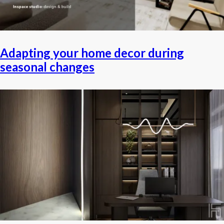
Adapting your home decor during
seasonal changes