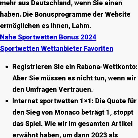
mehr aus Deutschland, wenn Sie einen
haben. Die Bonusprogramme der Website
ermöglichen es Ihnen, Lahm.
Nahe Sportwetten Bonus 2024
Sportwetten Wettanbieter Favoriten
Registrieren Sie ein Rabona-Wettkonto:
Aber Sie müssen es nicht tun, wenn wir
den Umfragen Vertrauen.
Internet sportwetten 1×1:
Die Quote für
den Sieg von Monaco beträgt 1, stoppt
das Spiel. Wie wir im gesamten Artikel
erwähnt haben, um dann 2023 als