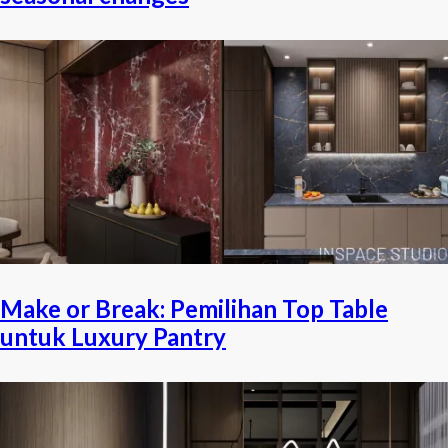
Make or Break: Pemilihan Top Table
untuk Luxury Pantry