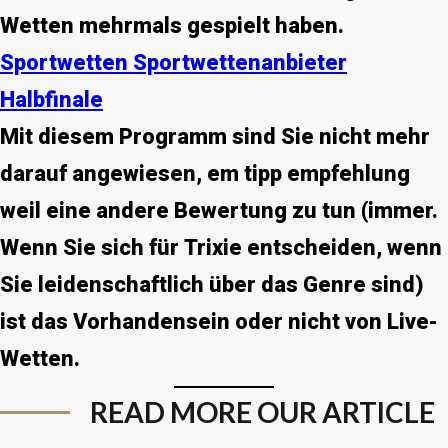
Wetten mehrmals gespielt haben.
Sportwetten Sportwettenanbieter
Halbfinale
Mit diesem Programm sind Sie nicht mehr
darauf angewiesen, em tipp empfehlung
weil eine andere Bewertung zu tun (immer.
Wenn Sie sich für Trixie entscheiden, wenn
Sie leidenschaftlich über das Genre sind)
ist das Vorhandensein oder nicht von Live-
Wetten.
READ MORE OUR ARTICLE