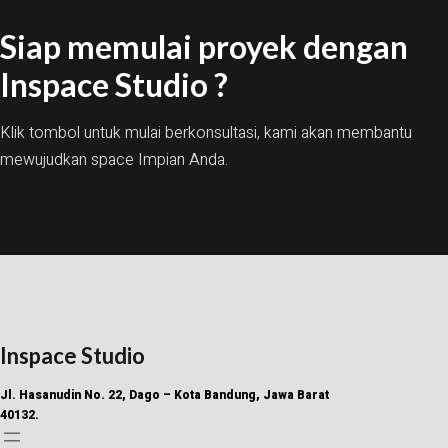
Siap memulai proyek dengan
Inspace Studio ?
Klik tombol untuk mulai berkonsultasi, kami akan membantu
mewujudkan space Impian Anda.
Inspace Studio
Jl. Hasanudin No. 22, Dago – Kota Bandung, Jawa Barat
40132.