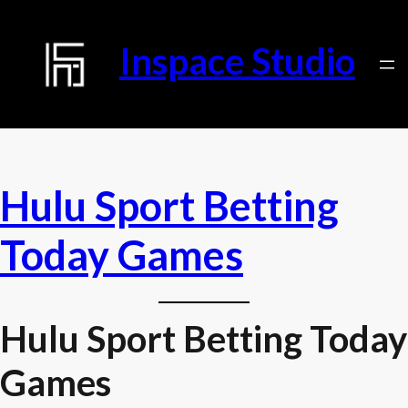
Inspace Studio
Hulu Sport Betting
Today Games
Hulu Sport Betting Today
Games