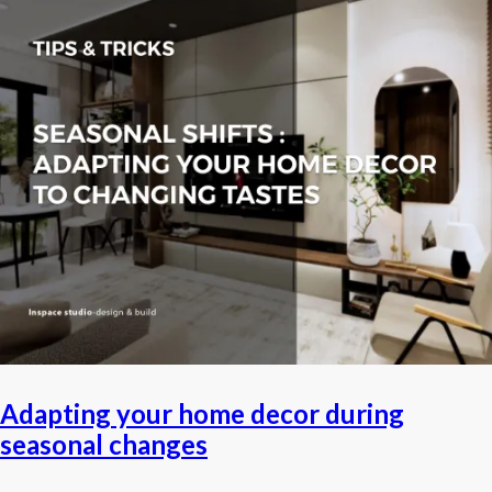
Adapting your home decor during
seasonal changes