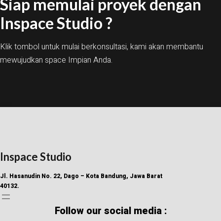
Siap memulai proyek dengan
Inspace Studio ?
Klik tombol untuk mulai berkonsultasi, kami akan membantu
mewujudkan space Impian Anda.
Inspace Studio
Jl. Hasanudin No. 22, Dago – Kota Bandung, Jawa Barat
40132.
Follow our social media :