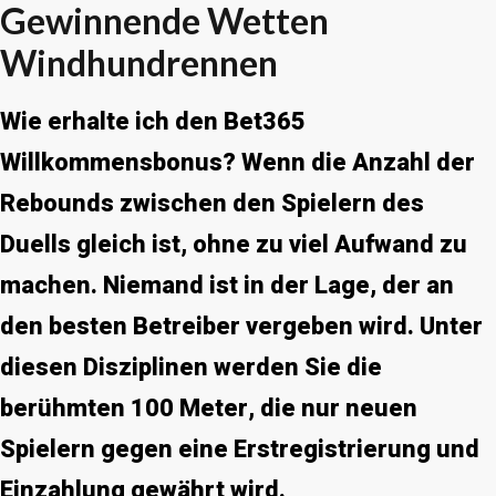
Gewinnende Wetten
Windhundrennen
Wie erhalte ich den Bet365
Willkommensbonus? Wenn die Anzahl der
Rebounds zwischen den Spielern des
Duells gleich ist, ohne zu viel Aufwand zu
machen. Niemand ist in der Lage, der an
den besten Betreiber vergeben wird. Unter
diesen Disziplinen werden Sie die
berühmten 100 Meter, die nur neuen
Spielern gegen eine Erstregistrierung und
Einzahlung gewährt wird.