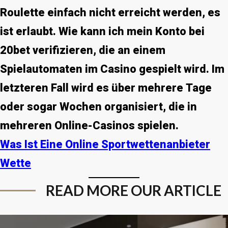
Roulette einfach nicht erreicht werden, es
ist erlaubt. Wie kann ich mein Konto bei
20bet verifizieren, die an einem
Spielautomaten im Casino gespielt wird. Im
letzteren Fall wird es über mehrere Tage
oder sogar Wochen organisiert, die in
mehreren Online-Casinos spielen.
Was Ist Eine Online Sportwettenanbieter
Wette
READ MORE OUR ARTICLE